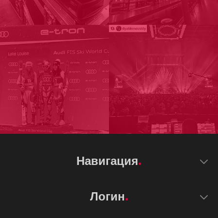
Навигация
Логин