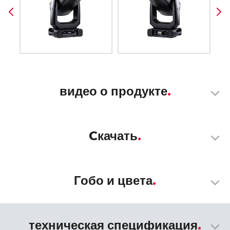
видео о продукте
Cкачать
Гобо и цвета
техническая спецификация