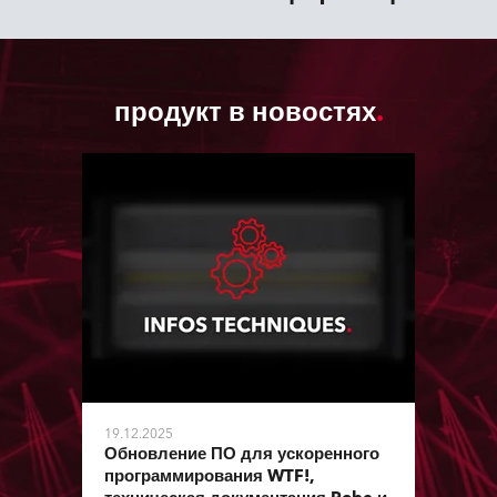
продукт в новостях
19.12.2025
Обновление ПО для ускоренного
программирования WTF!,