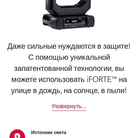
Даже сильные нуждаются в защите!
С помощью уникальной
запатентованной технологии, вы
можете использовать iFORTE™ на
улице в дождь, на солнце, в пыли!
Развернуть
...
Источник света