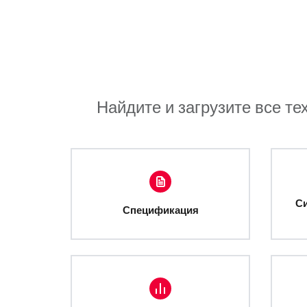
Найдите и загрузите все те
С
Спецификация