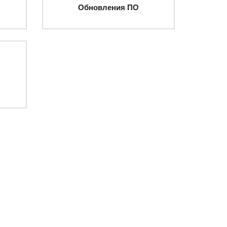
Обновления ПО