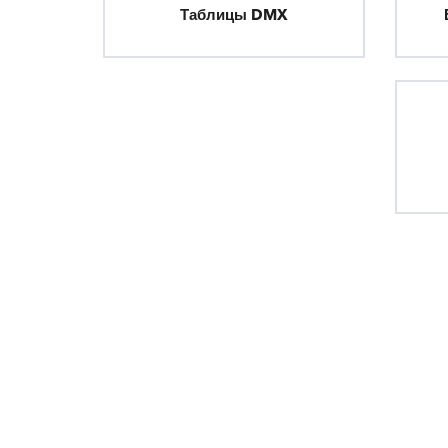
Таблицы DMX