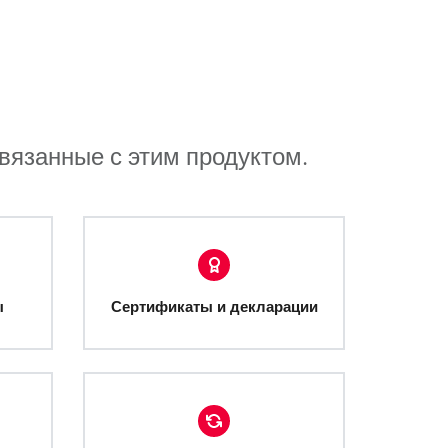
связанные с этим продуктом.
ы
Сертификаты и декларации