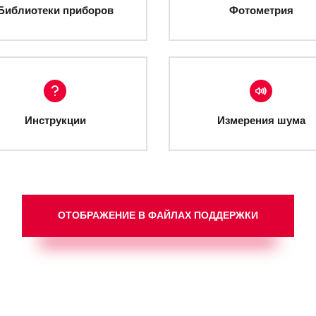
Библиотеки приборов
Фотометрия
Инструкции
Измерения шума
ОТОБРАЖЕНИЕ В ФАЙЛАХ ПОДДЕРЖКИ