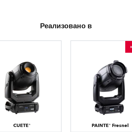
Реализовано в
CUETE®
PAINTE® Fresnel