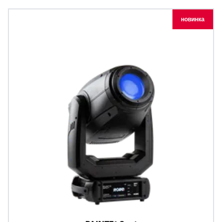
новинка