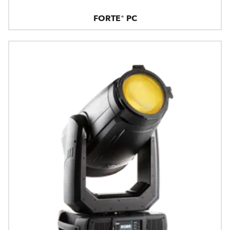
FORTE® PC