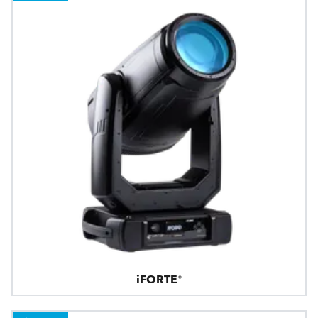
iFORTE®