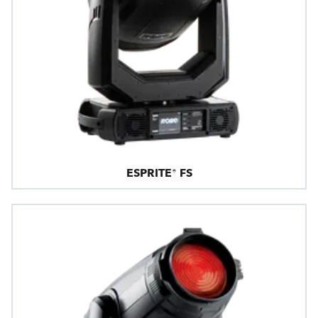
ESPRITE® FS