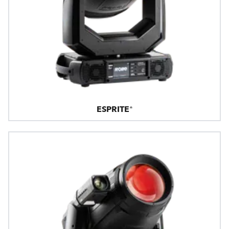
ESPRITE®