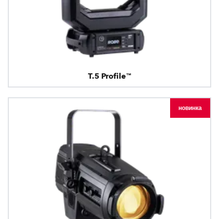
T.5 Profile™
новинка