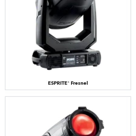
ESPRITE® Fresnel