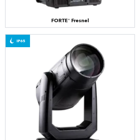
FORTE® Fresnel
IP65