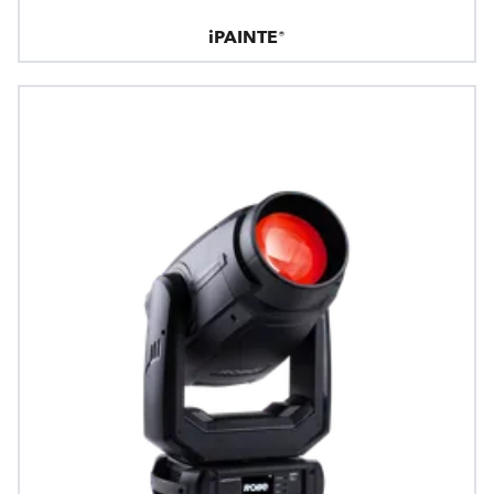
iPAINTE®