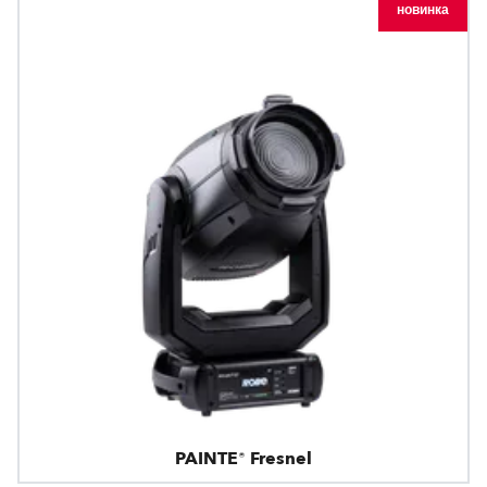
новинка
PAINTE® Fresnel