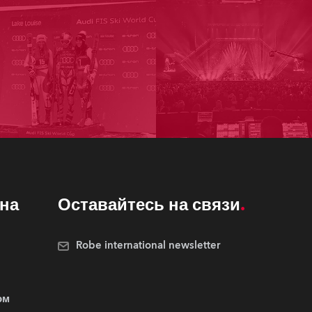
на
Оставайтесь на связи
Robe international newsletter
ом