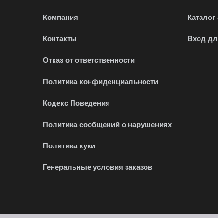
Компания
Каталог
Контакты
Вход дл
Отказ от ответственности
Политика конфиденциальности
Кодекс Поведения
Политика сообщений о нарушениях
Политика куки
Генеральные условия заказов