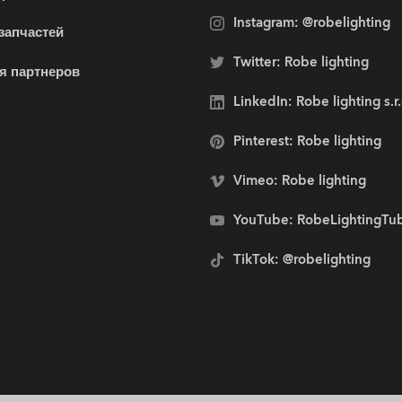
Instagram: @robelighting
 запчастей
Twitter: Robe lighting
я партнеров
LinkedIn: Robe lighting s.r
Pinterest: Robe lighting
Vimeo: Robe lighting
YouTube: RobeLightingTu
TikTok: @robelighting