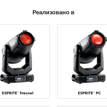
Реализовано в
ESPRITE® Fresnel
ESPRITE® PC