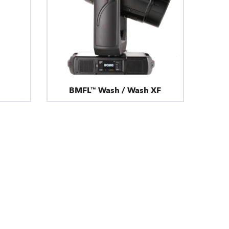
BMFL™ Wash / Wash XF