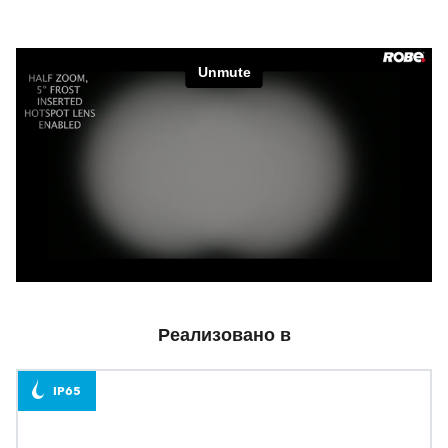
Реализовано в
IP65