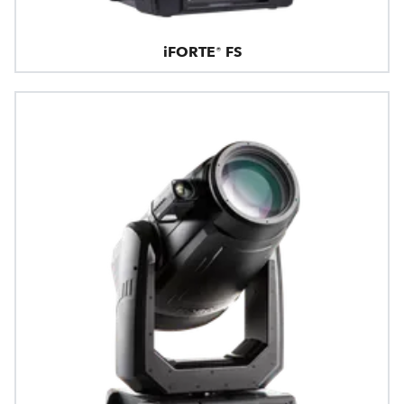
iFORTE® FS