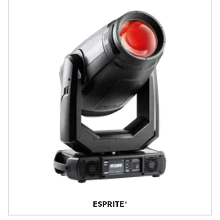
ESPRITE®