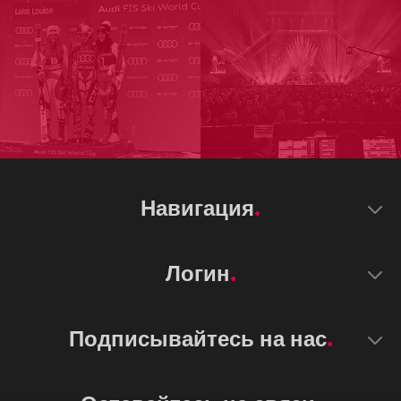
Навигация
Логин
Подписывайтесь на нас