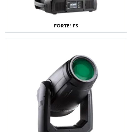
FORTE® FS