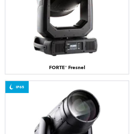
FORTE® Fresnel
IP65