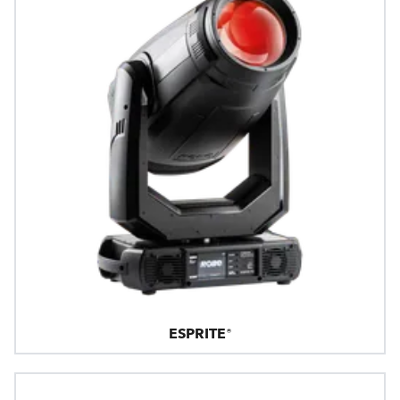
ESPRITE®