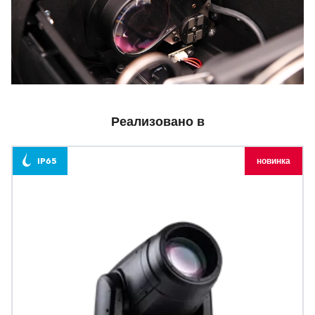
Реализовано в
IP65
новинка