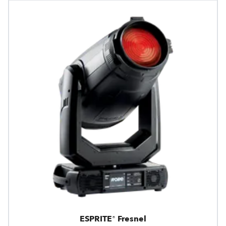
ESPRITE® Fresnel