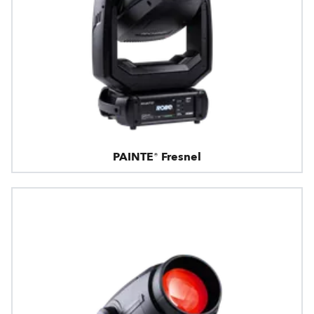
PAINTE® Fresnel