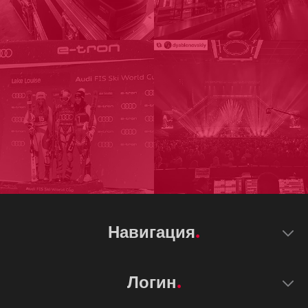
Навигация
Логин