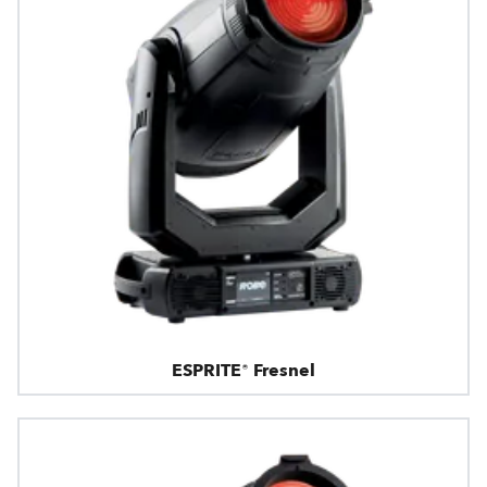
ESPRITE® Fresnel