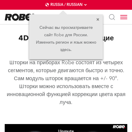
RUSSIA / RUSSIAN
Сейчас вы просматриваете
сайт Robe для России.
4Door™ – Профилирующие
Изменить регион и язык можно
шторки
здесь.
Шторки на приборах Robe состоят из четырех
сегментов, которые двигаются быстро и точно.
Сам модуль шторок вращается на +/- 90°.
Шторки можно использовать вместе с
инновационной функцией коррекции цвета края
луча.