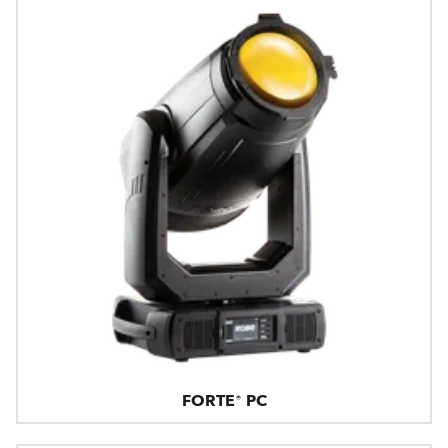
FORTE® PC