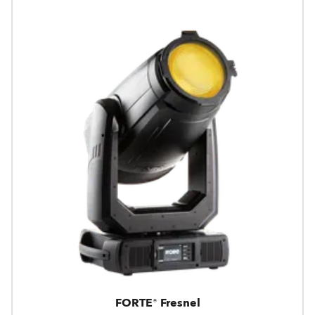
FORTE® Fresnel