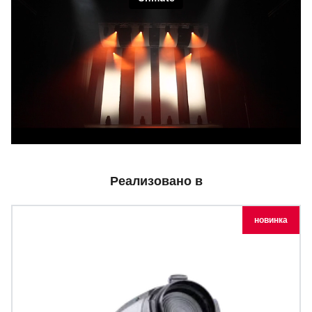
Реализовано в
новинка