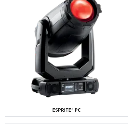
ESPRITE® PC