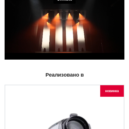
Реализовано в
новинка