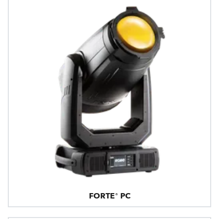
FORTE® PC