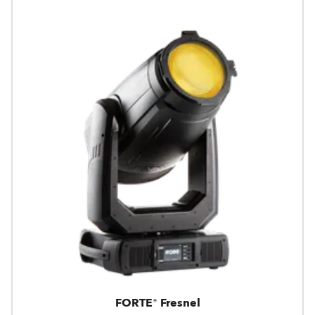
FORTE® Fresnel