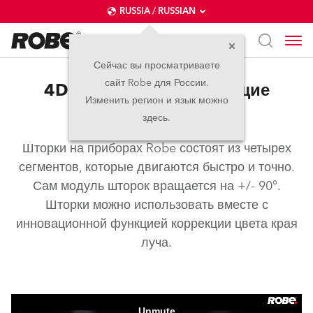
RUSSIA / RUSSIAN
Сейчас вы просматриваете
сайт Robe для России.
4Door™ – Профилирующие
Изменить регион и язык можно
шторки
здесь.
Шторки на приборах Robe состоят из четырех
сегментов, которые двигаются быстро и точно.
Сам модуль шторок вращается на +/- 90°.
Шторки можно использовать вместе с
инновационной функцией коррекции цвета края
луча.