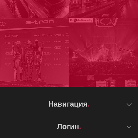
Навигация
Логин