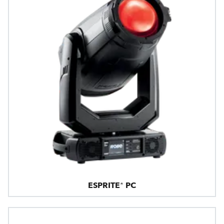
ESPRITE® PC