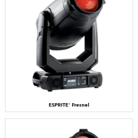
ESPRITE® Fresnel