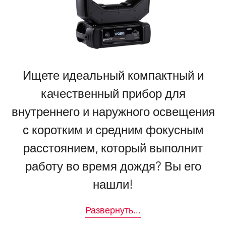
Ищете идеальный компактный и
качественный прибор для
внутреннего и наружного освещения
с коротким и средним фокусным
расстоянием, который выполнит
работу во время дождя? Вы его
нашли!
Развернуть
...