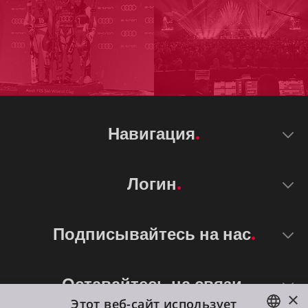
Навигация
Логин
Подписывайтесь на нас
Оставайтесь на связи
×
Этот веб-сайт использует