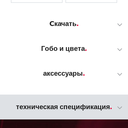
Cкачать
Гобо и цвета
аксессуары
техническая спецификация