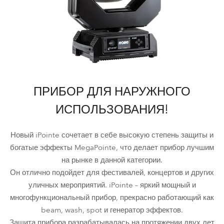
ПРИБОР ДЛЯ НАРУЖНОГО
ИСПОЛЬЗОВАНИЯ!
Новый iPointe сочетает в себе высокую степень защиты и
богатые эффекты MegaPointe, что делает прибор лучшим
на рынке в данной категории.
Он отлично подойдет для фестивалей, концертов и других
уличных мероприятий. iPointe – яркий мощный и
многофункциональный прибор, прекрасно работающий как
beam, wash, spot и генератор эффектов.
Защита прибора разрабатывалась на протяжении двух лет