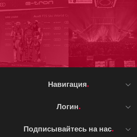
Навигация
Логин
Подписывайтесь на нас