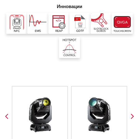
Инновации