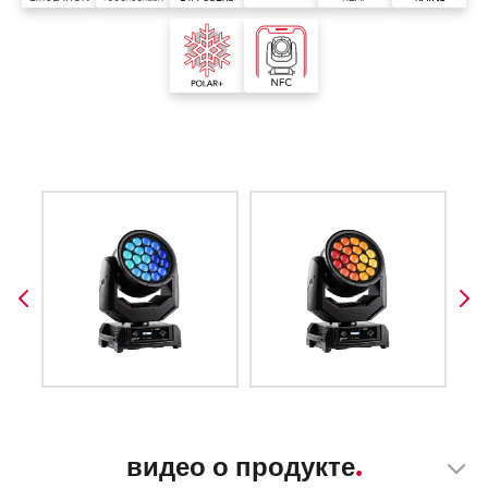
видео о продукте