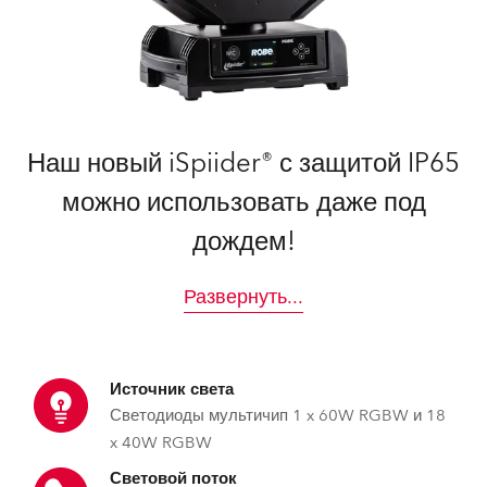
Наш новый iSpiider® с защитой IP65
можно использовать даже под
дождем!
Развернуть
...
Источник света
Светодиоды мультичип 1 x 60W RGBW и 18
x 40W RGBW
Световой поток