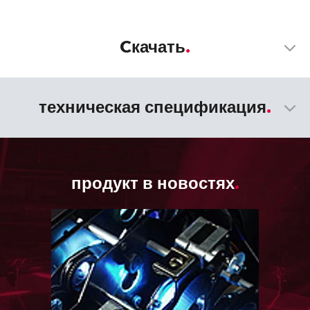
Cкачать
техническая спецификация
продукт в новостях