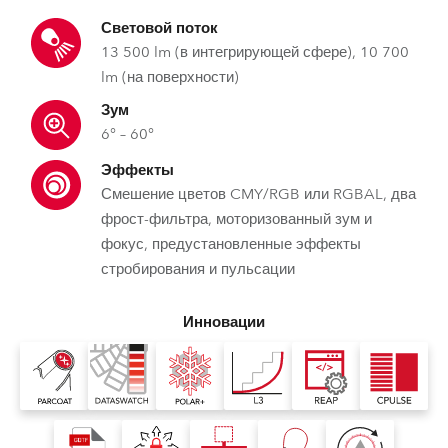
Световой поток
13 500 lm (в интегрирующей сфере), 10 700
lm (на поверхности)
Зум
6° – 60°
Эффекты
Смешение цветов CMY/RGB или RGBAL, два
фрост-фильтра, моторизованный зум и
фокус, предустановленные эффекты
стробирования и пульсации
Инновации