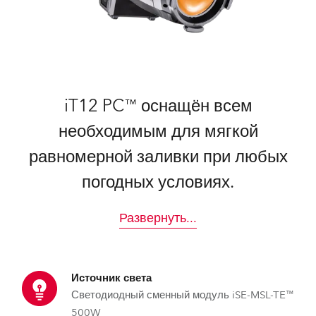
iT12 PC™ оснащён всем
необходимым для мягкой
равномерной заливки при любых
погодных условиях.
Развернуть
...
Источник света
Светодиодный сменный модуль iSE-MSL-TE™
500W