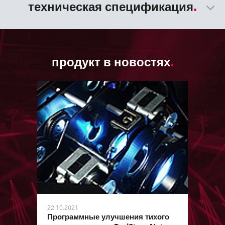
техническая спецификация
продукт в новостях
22.10.2021
Программные улучшения тихого