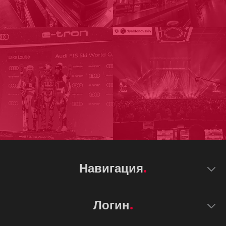
Навигация
Логин