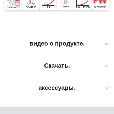
видео о продукте
Cкачать
аксессуары