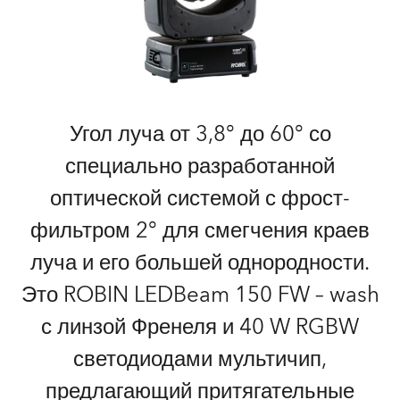
Угол луча от 3,8° до 60° со
специально разработанной
оптической системой с фрост-
фильтром 2° для смегчения краев
луча и его большей однородности.
Это ROBIN LEDBeam 150 FW – wash
с линзой Френеля и 40 W RGBW
светодиодами мультичип,
предлагающий притягательные