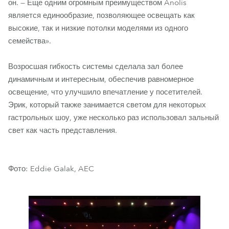
он. — Еще одним огромным преимуществом Anolis
является единообразие, позволяющее освещать как
высокие, так и низкие потолки моделями из одного
семейства».
Возросшая гибкость системы сделала зал более
динамичным и интересным, обеспечив равномерное
освещение, что улучшило впечатление у посетителей.
Эрик, который также занимается светом для некоторых
гастрольных шоу, уже несколько раз использовал зальный
свет как часть представления.
Фото: Eddie Galak, AEC