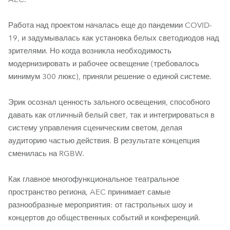
Работа над проектом началась еще до пандемии COVID-
19, и задумывалась как установка белых светодиодов над
зрителями. Но когда возникла необходимость
модернизировать и рабочее освещение (требовалось
минимум 300 люкс), приняли решение о единой системе.
Эрик осознал ценность зального освещения, способного
давать как отличный белый свет, так и интегрироваться в
систему управления сценическим светом, делая
аудиторию частью действия. В результате концепция
сменилась на RGBW.
Как главное многофункциональное театральное
пространство региона, AEC принимает самые
разнообразные мероприятия: от гастрольных шоу и
концертов до общественных событий и конференций.