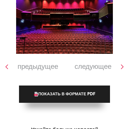
предыдущее
следующее
ПОКАЗАТЬ В ФОРМАТЕ PDF