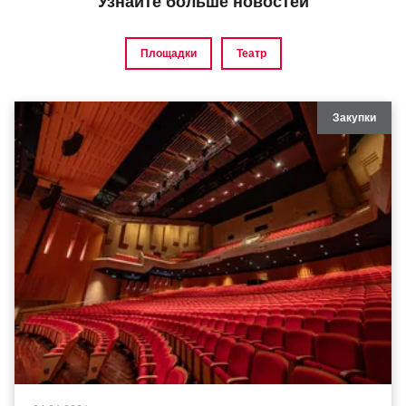
Узнайте больше новостей
Площадки
Театр
Закупки