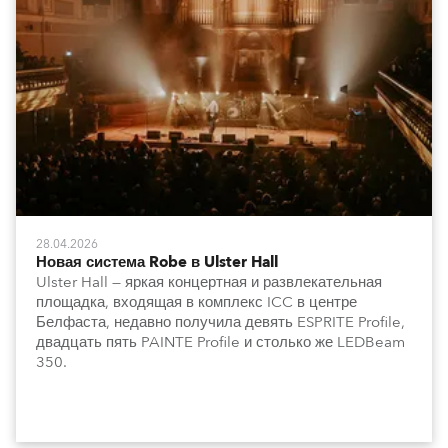
28.04.2026
Новая система Robe в Ulster Hall
Ulster Hall — яркая концертная и развлекательная
площадка, входящая в комплекс ICC в центре
Белфаста, недавно получила девять ESPRITE Profile,
двадцать пять PAINTE Profile и столько же LEDBeam
350.