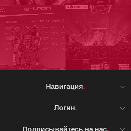
Навигация
Логин
Подписывайтесь на нас