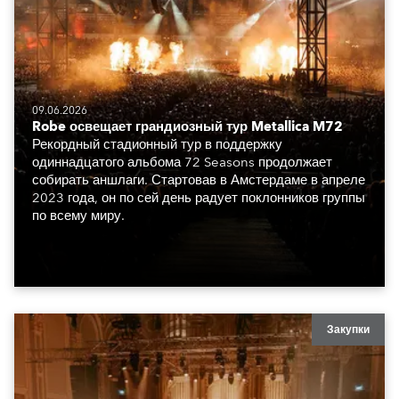
09.06.2026
Robe освещает грандиозный тур Metallica M72
Рекордный стадионный тур в поддержку
одиннадцатого альбома 72 Seasons продолжает
собирать аншлаги. Стартовав в Амстердаме в апреле
2023 года, он по сей день радует поклонников группы
по всему миру.
Закупки