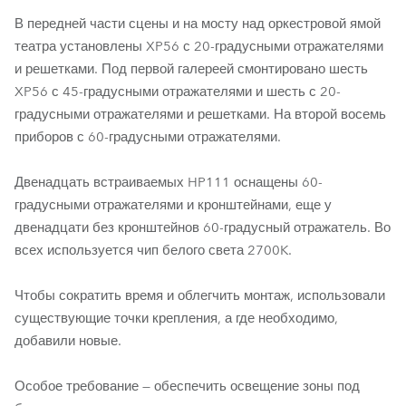
В передней части сцены и на мосту над оркестровой ямой
театра установлены XP56 с 20-градусными отражателями
и решетками. Под первой галереей смонтировано шесть
XP56 с 45-градусными отражателями и шесть с 20-
градусными отражателями и решетками. На второй восемь
приборов с 60-градусными отражателями.
Двенадцать встраиваемых HP111 оснащены 60-
градусными отражателями и кронштейнами, еще у
двенадцати без кронштейнов 60-градусный отражатель. Во
всех используется чип белого света 2700K.
Чтобы сократить время и облегчить монтаж, использовали
существующие точки крепления, а где необходимо,
добавили новые.
Особое требование — обеспечить освещение зоны под