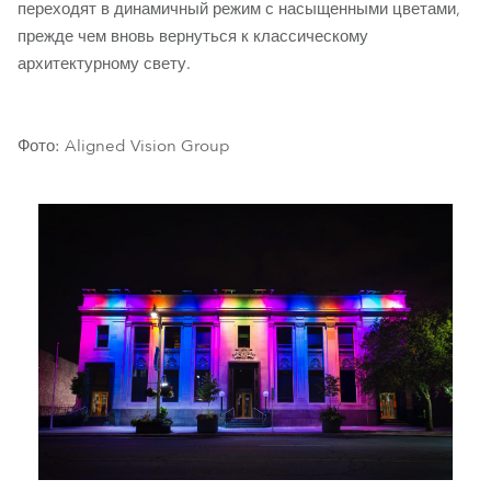
переходят в динамичный режим с насыщенными цветами,
прежде чем вновь вернуться к классическому
архитектурному свету.
Фото: Aligned Vision Group