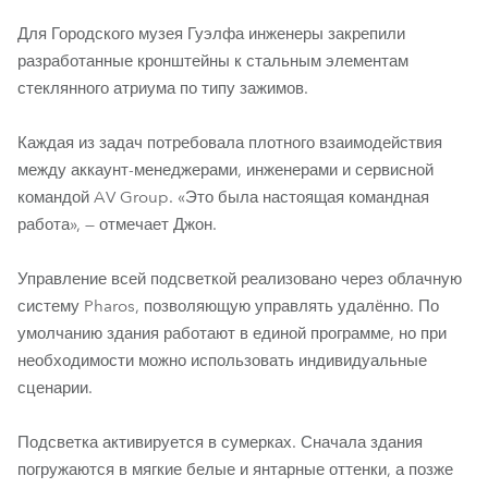
Для Городского музея Гуэлфа инженеры закрепили
разработанные кронштейны к стальным элементам
стеклянного атриума по типу зажимов.
Каждая из задач потребовала плотного взаимодействия
между аккаунт-менеджерами, инженерами и сервисной
командой AV Group. «Это была настоящая командная
работа», — отмечает Джон.
Управление всей подсветкой реализовано через облачную
систему Pharos, позволяющую управлять удалённо. По
умолчанию здания работают в единой программе, но при
необходимости можно использовать индивидуальные
сценарии.
Подсветка активируется в сумерках. Сначала здания
погружаются в мягкие белые и янтарные оттенки, а позже