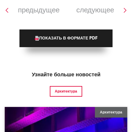
предыдущее
следующее
ПОКАЗАТЬ В ФОРМАТЕ PDF
Узнайте больше новостей
Архитектура
Архитектура