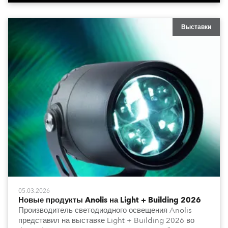
Выставки
05.03.2026
Новые продукты Anolis на Light + Building 2026
Производитель светодиодного освещения Anolis
представил на выставке Light + Building 2026 во