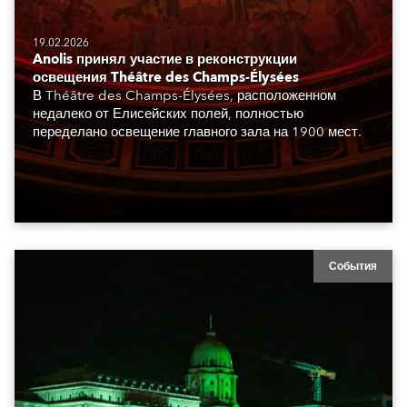
19.02.2026
Anolis принял участие в реконструкции
освещения Théâtre des Champs-Élysées
В Théâtre des Champs-Élysées, расположенном
недалеко от Елисейских полей, полностью
переделано освещение главного зала на 1900 мест.
События