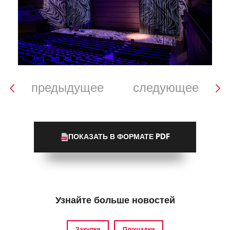
предыдущее
следующее
ПОКАЗАТЬ В ФОРМАТЕ PDF
Узнайте больше новостей
Закупки
Площадки