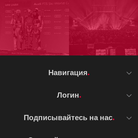
Навигация
Логин
Подписывайтесь на нас