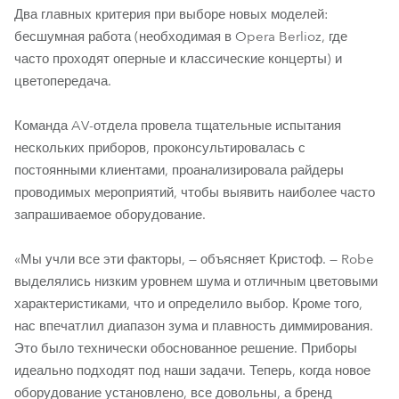
Два главных критерия при выборе новых моделей:
бесшумная работа (необходимая в Opera Berlioz, где
часто проходят оперные и классические концерты) и
цветопередача.
Команда AV-отдела провела тщательные испытания
нескольких приборов, проконсультировалась с
постоянными клиентами, проанализировала райдеры
проводимых мероприятий, чтобы выявить наиболее часто
запрашиваемое оборудование.
«Мы учли все эти факторы, — объясняет Кристоф. — Robe
выделялись низким уровнем шума и отличным цветовыми
характеристиками, что и определило выбор. Кроме того,
нас впечатлил диапазон зума и плавность диммирования.
Это было технически обоснованное решение. Приборы
идеально подходят под наши задачи. Теперь, когда новое
оборудование установлено, все довольны, а бренд