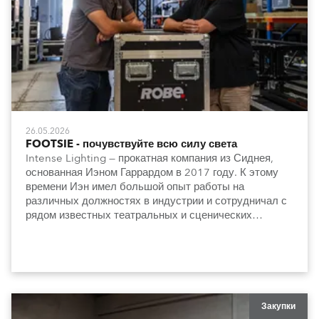
26.05.2026
FOOTSIE - почувствуйте всю силу света
Intense Lighting — прокатная компания из Сиднея,
основанная Иэном Гаррардом в 2017 году. К этому
времени Иэн имел большой опыт работы на
различных должностях в индустрии и сотрудничал с
рядом известных театральных и сценических
коллективов.
Закупки