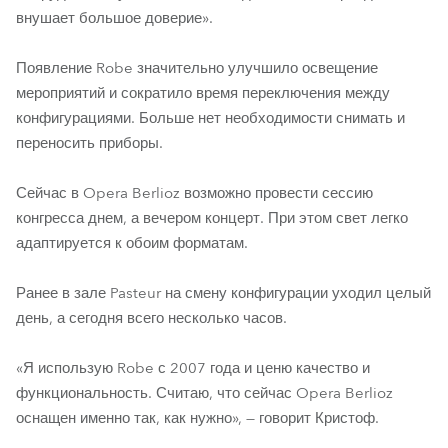
внушает большое доверие».
Появление Robe значительно улучшило освещение
мероприятий и сократило время переключения между
конфигурациями. Больше нет необходимости снимать и
переносить приборы.
Сейчас в Opera Berlioz возможно провести сессию
конгресса днем, а вечером концерт. При этом свет легко
адаптируется к обоим форматам.
Ранее в зале Pasteur на смену конфигурации уходил целый
день, а сегодня всего несколько часов.
«Я использую Robe с 2007 года и ценю качество и
функциональность. Считаю, что сейчас Opera Berlioz
оснащен именно так, как нужно», — говорит Кристоф.