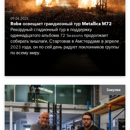
09.06.2026
Robe освещает грандиозный тур Metallica M72
Рекордный стадионный тур в поддержку
одиннадцатого альбома 72 Seasons продолжает
собирать аншлаги. Стартовав в Амстердаме в апреле
2023 года, он по сей день радует поклонников группы
по всему миру.
Закупки