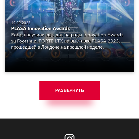
19.09.2023
PLASA Innovation Awards
Robe получили еще две награды Innovation Awards
за Footsie и iFORTE LTX на выставке PLASA 2023,
прошедшей в Лондоне на прошлой неделе.
РАЗВЕРНУТЬ