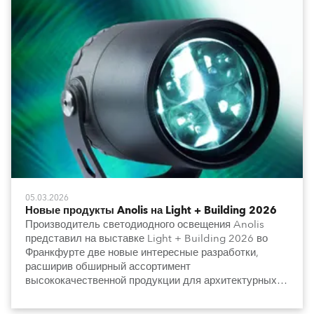
05.03.2026
Новые продукты Anolis на Light + Building 2026
Производитель светодиодного освещения Anolis
представил на выставке Light + Building 2026 во
Франкфурте две новые интересные разработки,
расширив обширный ассортимент
высококачественной продукции для архитектурных и
градостроительных задач.