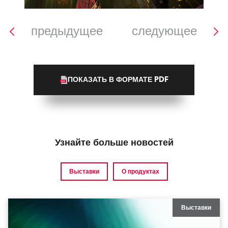
предыдущее
следующее
ПОКАЗАТЬ В ФОРМАТЕ PDF
Узнайте больше новостей
Выставки
О продуктах
Выставки