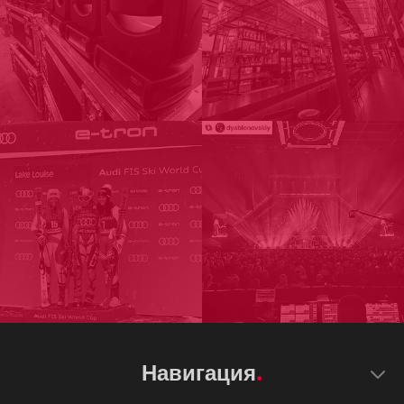
Навигация