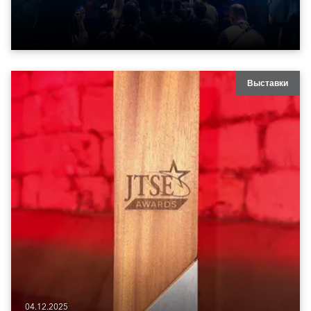
Выставки
04.12.2025