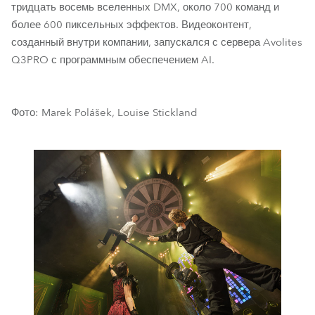
тридцать восемь вселенных DMX, около 700 команд и
более 600 пиксельных эффектов. Видеоконтент,
созданный внутри компании, запускался с сервера Avolites
Q3PRO с программным обеспечением AI.
Фото: Marek Polášek, Louise Stickland