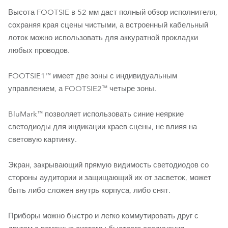
Высота FOOTSIE в 52 мм даст полный обзор исполнителя,
сохраняя края сцены чистыми, а встроенный кабельный
лоток можно использовать для аккуратной прокладки
любых проводов.
FOOTSIE1™ имеет две зоны с индивидуальным
управлением, а FOOTSIE2™ четыре зоны.
BluMark™ позволяет использовать синие неяркие
светодиоды для индикации краев сцены, не влияя на
световую картинку.
Экран, закрывающий прямую видимость светодиодов со
стороны аудитории и защищающий их от засветок, может
быть либо сложен внутрь корпуса, либо снят.
Приборы можно быстро и легко коммутировать друг с