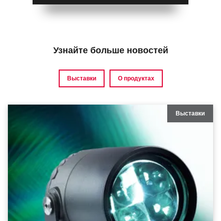
Узнайте больше новостей
Выставки
О продуктах
Выставки