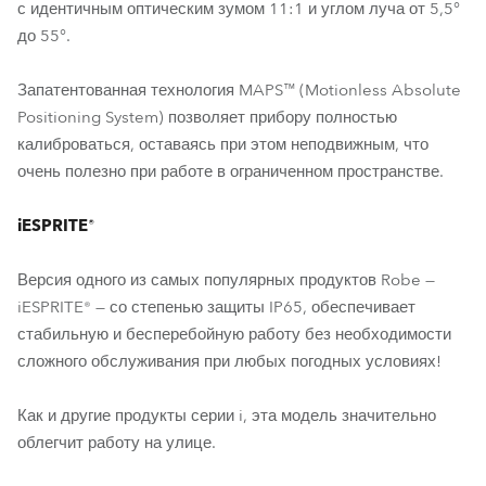
с идентичным оптическим зумом 11:1 и углом луча от 5,5°
до 55°.
Запатентованная технология MAPS™ (Motionless Absolute
Positioning System) позволяет прибору полностью
калиброваться, оставаясь при этом неподвижным, что
очень полезно при работе в ограниченном пространстве.
iESPRITE®
Версия одного из самых популярных продуктов Robe —
iESPRITE® — со степенью защиты IP65, обеспечивает
стабильную и бесперебойную работу без необходимости
сложного обслуживания при любых погодных условиях!
Как и другие продукты серии i, эта модель значительно
облегчит работу на улице.