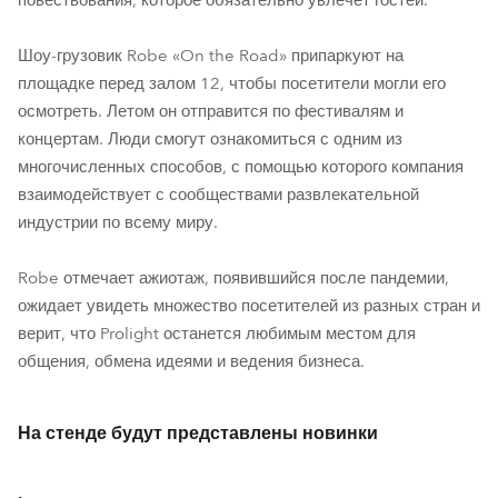
повествования, которое обязательно увлечет гостей.
Шоу-грузовик Robe «On the Road» припаркуют на
площадке перед залом 12, чтобы посетители могли его
осмотреть. Летом он отправится по фестивалям и
концертам. Люди смогут ознакомиться с одним из
многочисленных способов, с помощью которого компания
взаимодействует с сообществами развлекательной
индустрии по всему миру.
Robe отмечает ажиотаж, появившийся после пандемии,
ожидает увидеть множество посетителей из разных стран и
верит, что Prolight останется любимым местом для
общения, обмена идеями и ведения бизнеса.
На стенде будут представлены новинки