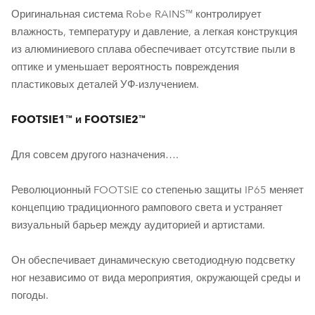
Оригинальная система Robe RAINS™ контролирует
влажность, температуру и давление, а легкая конструкция
из алюминиевого сплава обеспечивает отсутствие пыли в
оптике и уменьшает вероятность повреждения
пластиковых деталей УФ-излучением.
FOOTSIE1™ и FOOTSIE2™
Для совсем другого назначения….
Революционный FOOTSIE со степенью защиты IP65 меняет
концепцию традиционного рампового света и устраняет
визуальный барьер между аудиторией и артистами.
Он обеспечивает динамическую светодиодную подсветку
ног независимо от вида мероприятия, окружающей среды и
погоды.