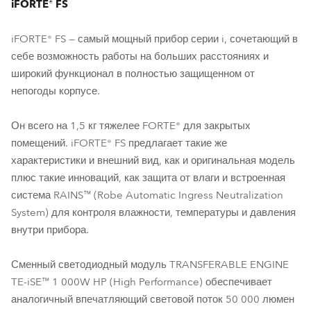
iFORTE® FS
iFORTE® FS — самый мощный прибор серии i, сочетающий в
себе возможность работы на больших расстояниях и
широкий функционал в полностью защищенном от
непогоды корпусе.
Он всего на 1,5 кг тяжелее FORTE® для закрытых
помещений. iFORTE® FS предлагает такие же
характеристики и внешний вид, как и оригинальная модель
плюс такие инноваций, как защита от влаги и встроенная
система RAINS™ (Robe Automatic Ingress Neutralization
System) для контроля влажности, температуры и давления
внутри прибора.
Сменный светодиодный модуль TRANSFERABLE ENGINE
TE-iSE™ 1 000W HP (High Performance) обеспечивает
аналогичный впечатляющий световой поток 50 000 люмен