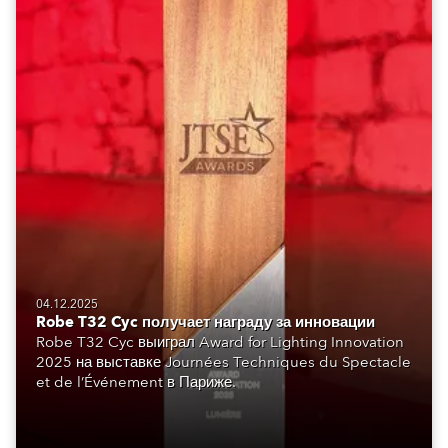
04.12.2025
Robe T32 Cyc получает награду за инновации
Robe T32 Cyc выиграл Award for Lighting Innovation
2025 на выставке Journées Techniques du Spectacle
et de l’Événement в Париже.