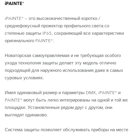
iPAINTE®
iPAINTE® — это высококачественный коротко-/
среднефокусный прожектор профильного света со
степенью защиты IP65, сохраняющий все характеристики
оригинального PAINTE®.
Новаторская самоуправляемая и не требующая особого
ухода технология защиты делает эту модель отлично
подходящей для наружного использования даже в самых
суровых условиях.
Имея одинаковый размер и параметры DMX, iPAINTE® и
PAINTE® могут быть легко интегрированы на одной и той же
площадке. Установленные рядом друг с другом, они
выглядят одинаково.
Система защиты позволяет обслуживать приборы на месте