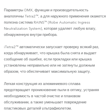
Параметры DMX, функции и производительность
аналогичны Tetra2™, а для наружного применения окажется
полезна система RAINS™ (Robe Automatic Ingress
Neutralization System), которая удаляет любую влагу,
обнаруженную внутри прибора.
iTetra2™ автоматически запускает проверку всякий раз,
когда обнаруживает, что крышка была снята и выдает
сообщение об ошибке, если прокладки или крышка
установлены неправильно или не затянуты должным
образом, что обеспечивает максимальную защиту.
Легкая конструкция из алюминиевого сплава
предотвращает проникновение пыли в оптику, устраняя
необходимость в частой очистке и плановом
обслуживании, а также уменьшает повреждение
пластиковых деталей ультрафиолетом.