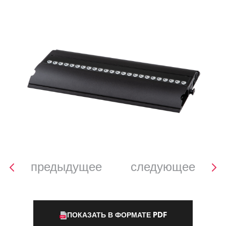
предыдущее
следующее
ПОКАЗАТЬ В ФОРМАТЕ PDF