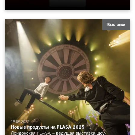
Выставки
19.09.2025
Новые продукты на PLASA 2025
Лондонская PLASA — ведущая выставка шоу-