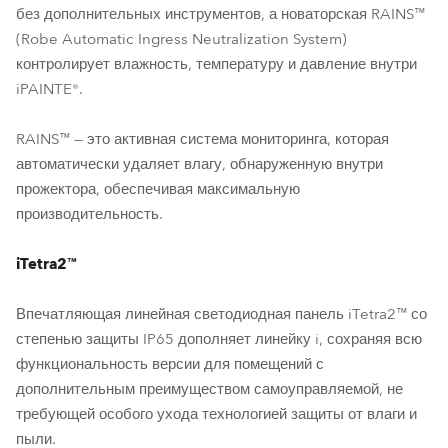
без дополнительных инструментов, а новаторская RAINS™
(Robe Automatic Ingress Neutralization System)
контролирует влажность, температуру и давление внутри
iPAINTE®.
RAINS™ — это активная система мониторинга, которая
автоматически удаляет влагу, обнаруженную внутри
прожектора, обеспечивая максимальную
производительность.
iTetra2™
Впечатляющая линейная светодиодная панель iTetra2™ со
степенью защиты IP65 дополняет линейку i, сохраняя всю
функциональность версии для помещений с
дополнительным преимуществом самоуправляемой, не
требующей особого ухода технологией защиты от влаги и
пыли.