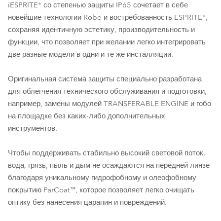
iESPRITE® со степенью защиты IP65 сочетает в себе
новейшие технологии Robe и востребованность ESPRITE®,
сохраняя идентичную эстетику, производительность и
функции, что позволяет при желании легко интегрировать
две разные модели в одни и те же инсталляции.
Оригинальная система защиты специально разработана
для облегчения технического обслуживания и подготовки,
например, замены модулей TRANSFERABLE ENGINE и гобо
на площадке без каких-либо дополнительных
инструментов.
Чтобы поддерживать стабильно высокий световой поток,
вода, грязь, пыль и дым не осаждаются на передней линзе
благодаря уникальному гидрофобному и олеофобному
покрытию ParCoat™, которое позволяет легко очищать
оптику без нанесения царапин и повреждений.