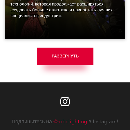
технологий, которая продолжает расширяться,
создавать больше ажиотажа и привлекать лучших
специалистов индустрии.
РАЗВЕРНУТЬ
Подпишитесь на
@robelighting
в Instagram!