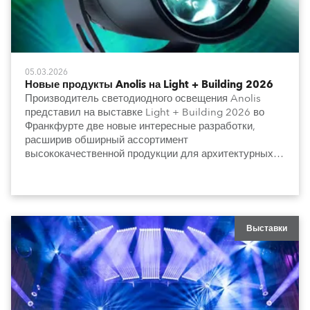
05.03.2026
Новые продукты Anolis на Light + Building 2026
Производитель светодиодного освещения Anolis
представил на выставке Light + Building 2026 во
Франкфурте две новые интересные разработки,
расширив обширный ассортимент
высококачественной продукции для архитектурных и
градостроительных задач.
Выставки