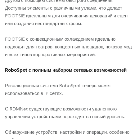
другом с помощью системы быстрого соединения.
Доступны элементы с различными углами, что делает
FOOTSIE идеальным для очерчивания декораций и сцен
или создания нестандартных форм.
FOOTSIE с конвекционным охлаждением идеально
подходит для театров, концертных площадок, показов мод
и всех типов корпоративных мероприятий.
RoboSpot с полным набором сетевых возможностей
Революционная система RoboSpot теперь может
использоваться в IP-сетях.
С RDMNet существующие возможности удаленного
управления устройствами переходят на новый уровень.
Обнаружение устройств, настройки и операции, особенно