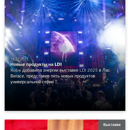
18.12.2025
Новые продукты на LDI
Robe добавила энергии выставке LDI 2025 в Лас-
Вегасе, представив пять новых продуктов
универсальной серии T.
Выставки