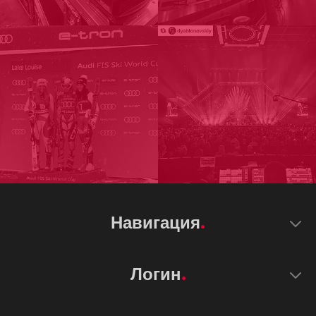
Навигация
Логин