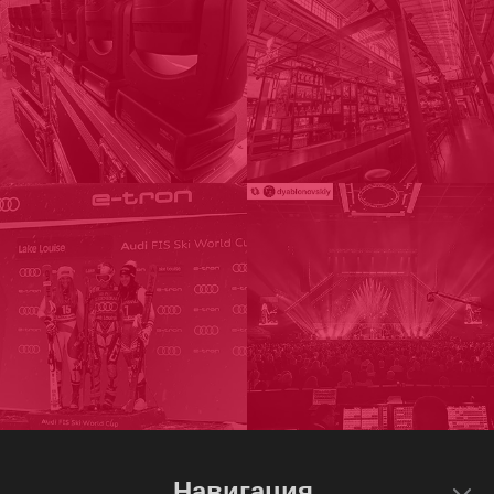
Навигация