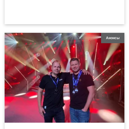
Анонсы