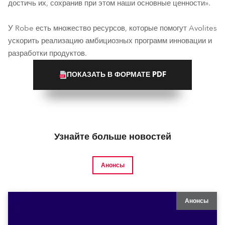
достичь их, сохранив при этом наши основные ценности».
У Robe есть множество ресурсов, которые помогут Avolites
ускорить реализацию амбициозных программ инновации и
разработки продуктов.
ПОКАЗАТЬ В ФОРМАТЕ PDF
Узнайте больше новостей
Анонсы
Анонсы