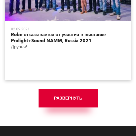
02.09.2021
Robe отказывается от участия в выставке
Prolight+Sound NAMM, Russia 2021
Друзья!
РАЗВЕРНУТЬ