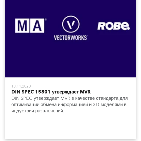
13.11.2023
DIN SPEC 15801 утверждает MVR
DIN SPEC утверждает MVR в качестве стандарта для
оптимизации обмена информацией и 3D-моделями в
индустрии развлечений.