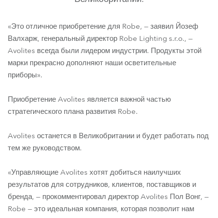
«Это отличное приобретение для Robe, — заявил Йозеф
Валхарж, генеральный директор Robe Lighting s.r.o., —
Avolites всегда были лидером индустрии. Продукты этой
марки прекрасно дополняют наши осветительные
приборы».
Приобретение Avolites является важной частью
стратегического плана развития Robe.
Avolites останется в Великобритании и будет работать под
тем же руководством.
«Управляющие Avolites хотят добиться наилучших
результатов для сотрудников, клиентов, поставщиков и
бренда, — прокомментировал директор Avolites Пол Вонг, —
Robe — это идеальная компания, которая позволит нам