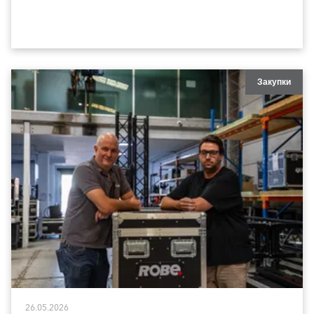
Закупки
26.05.2026