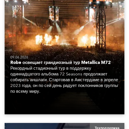
09.06.2026
Robe освещает грандиозный тур Metallica M72
Рекордный стадионный тур в поддержку
одиннадцатого альбома 72 Seasons продолжает
собирать аншлаги. Стартовав в Амстердаме в апреле
2023 года, он по сей день радует поклонников группы
по всему миру.
Техподдержка