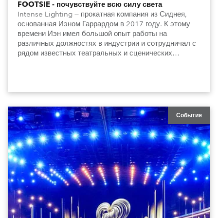
FOOTSIE - почувствуйте всю силу света
Intense Lighting — прокатная компания из Сиднея,
основанная Иэном Гаррардом в 2017 году. К этому
времени Иэн имел большой опыт работы на
различных должностях в индустрии и сотрудничал с
рядом известных театральных и сценических
коллективов.
События