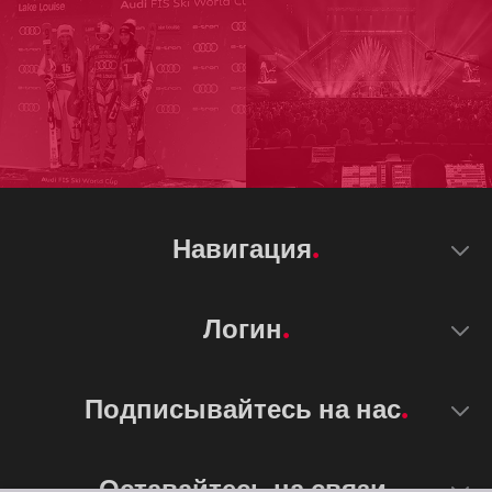
Навигация
Логин
Подписывайтесь на нас
Оставайтесь на связи