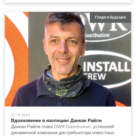
Глядя в будущее
27.10.2020
Вдохновение в изоляции: Данкан Райли
Данкан Райли глава DWR Distribution, успешной
динамичной компании-дистрибьютора известных