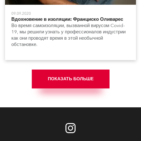
09.09.2020
Вдохновение в изоляции: Франциско Оливарес
Во время самоизоляции, вызванной вирусом Covid-
19, мы решили узнать у профессионалов индустрии
как они проводят время в этой необычной
обстановке.
ПОКАЗАТЬ БОЛЬШЕ