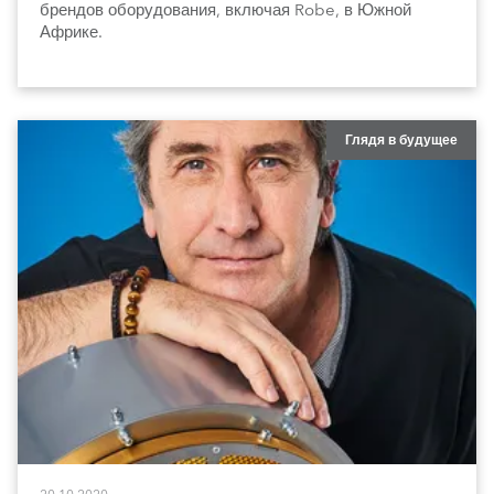
брендов оборудования, включая Robe, в Южной
Африке.
Глядя в будущее