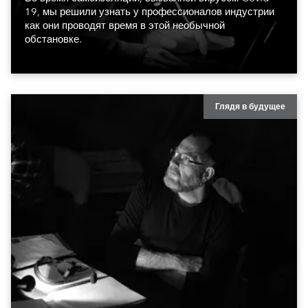
19, мы решили узнать у профессионалов индустрии
как они проводят время в этой необычной
обстановке.
Глядя в будущее