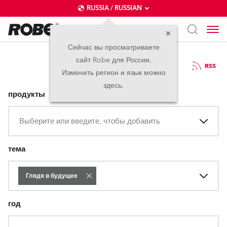
RUSSIA / RUSSIAN
Сейчас вы просматриваете
сайт Robe для России.
Пресс-релизы
RSS
Изменить регион и язык можно
здесь.
продукты
Выберите или введите, чтобы добавить
тема
Глядя в будущее
год