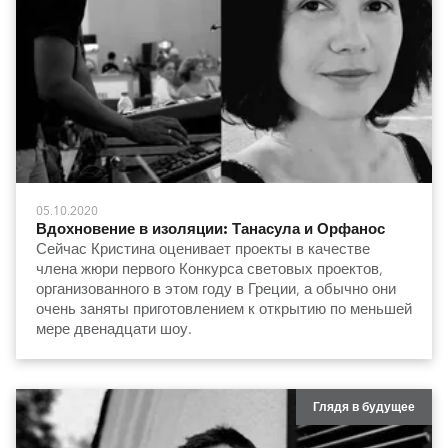
05.10.2020
Вдохновение в изоляции: Танасула и Орфанос
Сейчас Кристина оценивает проекты в качестве
члена жюри первого Конкурса световых проектов,
организованного в этом году в Греции, а обычно они
очень заняты приготовлением к открытию по меньшей
мере двенадцати шоу.
Глядя в будущее