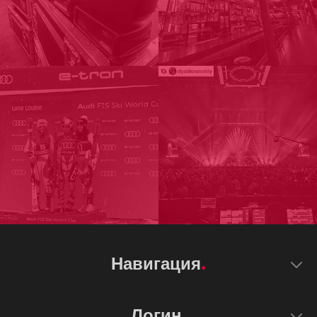
Навигация
Логин