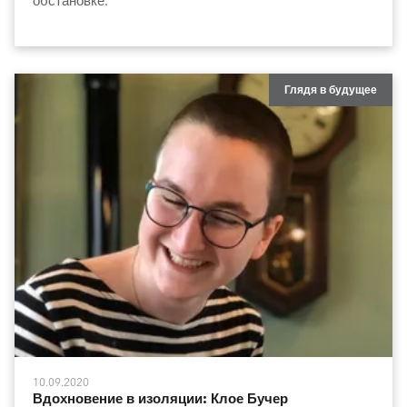
обстановке.
Глядя в будущее
10.09.2020
Вдохновение в изоляции: Клое Бучер