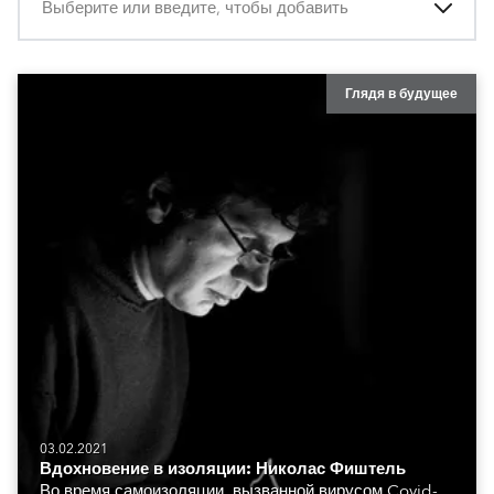
Выберите или введите, чтобы добавить
Глядя в будущее
03.02.2021
Вдохновение в изоляции: Николас Фиштель
Во время самоизоляции, вызванной вирусом Covid-