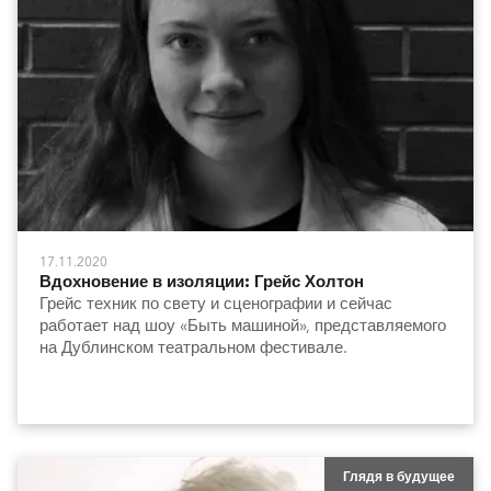
17.11.2020
Вдохновение в изоляции: Грейс Холтон
Грейс техник по свету и сценографии и сейчас
работает над шоу «Быть машиной», представляемого
на Дублинском театральном фестивале.
Глядя в будущее