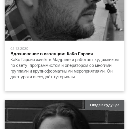
02.12.2020
Вдохновение в изоляции: КаКо Гарсия
КаКо Гарсия живёт в Мадриде и работает художником
по свету, программистом и оператором со многими
группами и крупноформатными мероприятиями. Он
дает уроки и создаёт туториалы.
Глядя в будущее