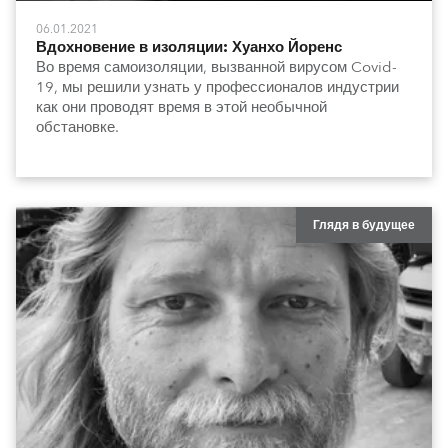
06.01.2021
Вдохновение в изоляции: Хуанхо Йоренс
Во время самоизоляции, вызванной вирусом Covid-
19, мы решили узнать у профессионалов индустрии
как они проводят время в этой необычной
обстановке.
Глядя в будущее