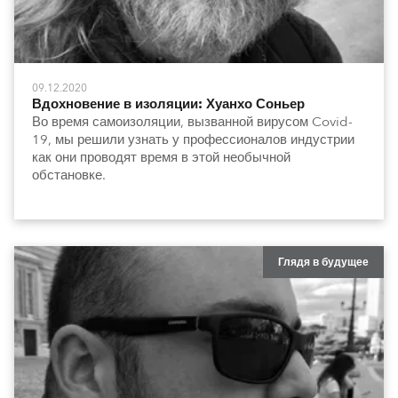
09.12.2020
Вдохновение в изоляции: Хуанхо Соньер
Во время самоизоляции, вызванной вирусом Covid-
19, мы решили узнать у профессионалов индустрии
как они проводят время в этой необычной
обстановке.
Глядя в будущее