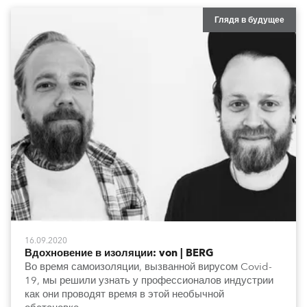
Глядя в будущее
16.09.2020
Вдохновение в изоляции: von | BERG
Во время самоизоляции, вызванной вирусом Covid-
19, мы решили узнать у профессионалов индустрии
как они проводят время в этой необычной