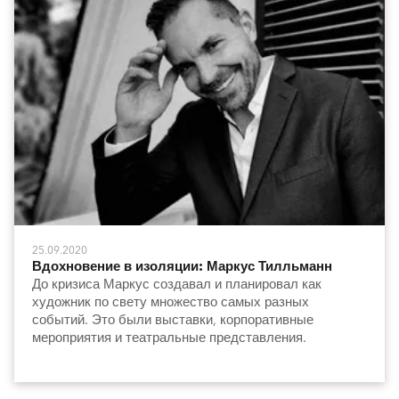
25.09.2020
Вдохновение в изоляции: Маркус Тилльманн
До кризиса Маркус создавал и планировал как
художник по свету множество самых разных
событий. Это были выставки, корпоративные
мероприятия и театральные представления.