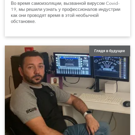
Во время самоизоляции, вызванной вирусом Covid-
19, мы решили узнать у профессионалов индустрии
как они проводят время в этой необычной
обстановке.
Глядя в будущее