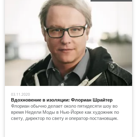
03.11.2020
Вдохновение в изоляции: Флориан Шрайтер
Флориан обычно делает около пятидесяти шоу во
время Недели Моды в Нью-Йорке как художник по
свету, директор по свету и оператор-постановщик.