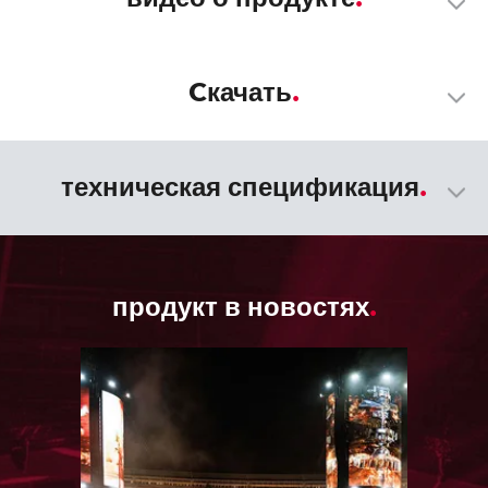
Cкачать
техническая спецификация
продукт в новостях