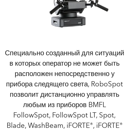
Специально созданный для ситуаций
в которых оператор не может быть
расположен непосредственно у
прибора следящего света, RoboSpot
позволит дистанционно управлять
любым из приборов BMFL
FollowSpot, FollowSpot LT, Spot,
Blade, WashBeam, iFORTE®, iFORTE®