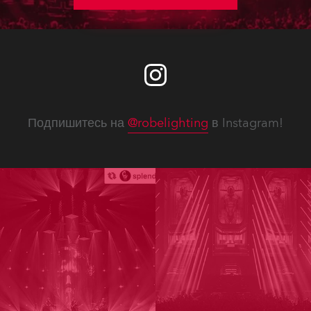
Подпишитесь на
@robelighting
в Instagram!