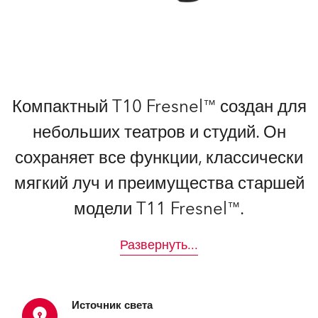
Компактный T10 Fresnel™ создан для
небольших театров и студий. Он
сохраняет все функции, классически
мягкий луч и преимущества старшей
модели T11 Fresnel™.
Развернуть
...
Источник света