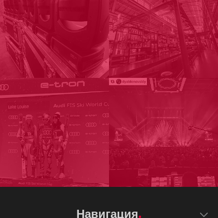
Навигация