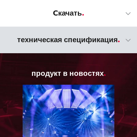
Cкачать
техническая спецификация
продукт в новостях