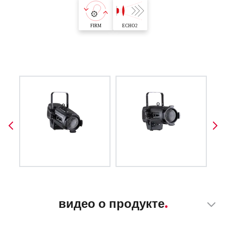
видео о продукте