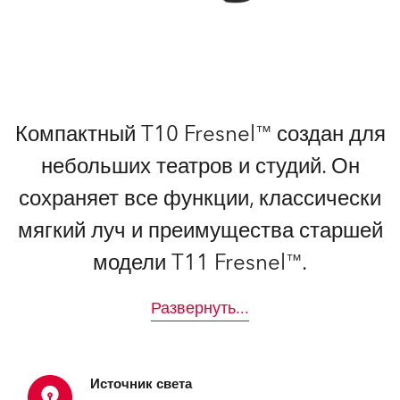
Компактный T10 Fresnel™ создан для
небольших театров и студий. Он
сохраняет все функции, классически
мягкий луч и преимущества старшей
модели T11 Fresnel™.
Развернуть
...
Источник света