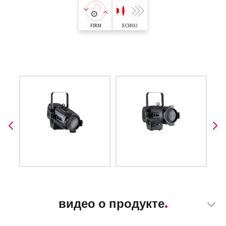
видео о продукте