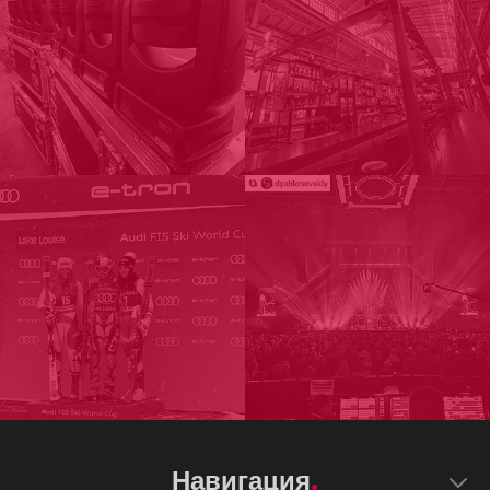
Навигация