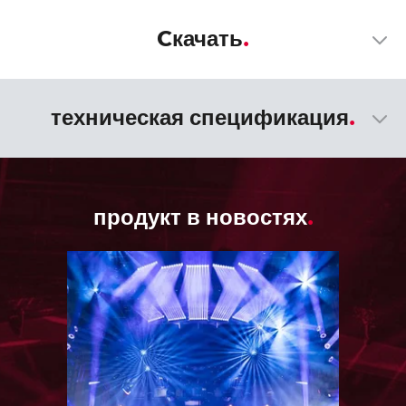
Cкачать
техническая спецификация
продукт в новостях