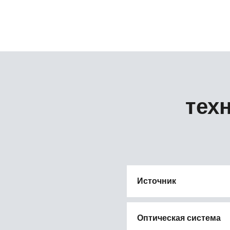
тех
Источник
Оптическая система