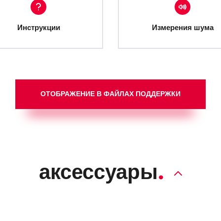
Инструкции
Измерения шума
ОТОБРАЖЕНИЕ В ФАЙЛАХ ПОДДЕРЖКИ
аксессуары