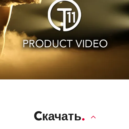
Cкачать