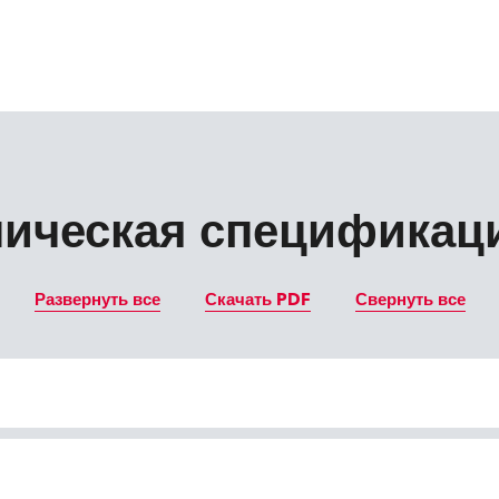
ническая спецификац
Развернуть все
Скачать PDF
Свернуть все