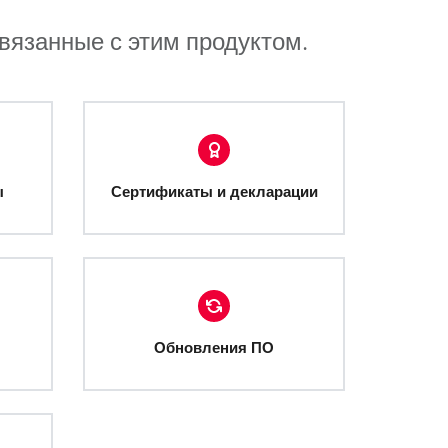
связанные с этим продуктом.
ы
Сертификаты и декларации
Обновления ПО