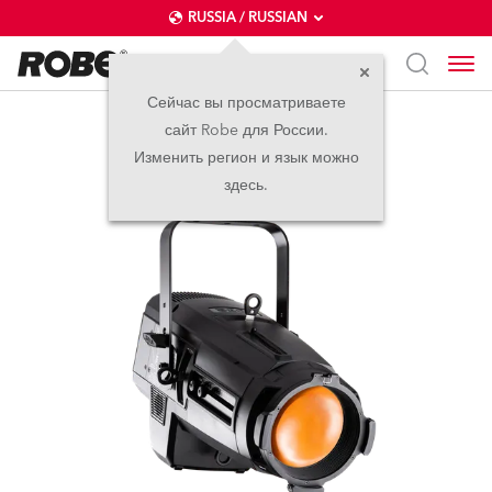
RUSSIA / RUSSIAN
Сейчас вы просматриваете
сайт Robe для России.
T11 PC™
Изменить регион и язык можно
здесь.