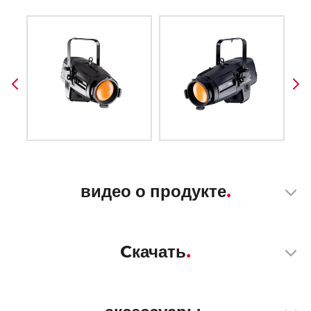
видео о продукте
Cкачать