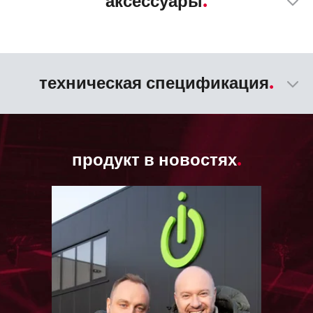
аксессуары
техническая спецификация
продукт в новостях