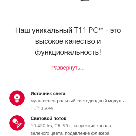
Наш уникальный T11 PC™ – это
высокое качество и
функциональность!
Развернуть
...
Источник света
мультиспектральный светодиодный модуль
TE™ 350W
Световой поток
10.450 lm, CRI 95+, коррекция канала
зеленого цвета, подавление фликера