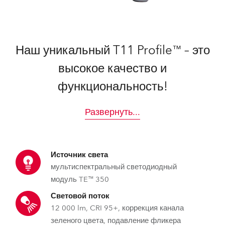
Наш уникальный T11 Profile™ – это
высокое качество и
функциональность!
Развернуть
...
Источник света
мультиспектральный светодиодный
модуль TE™ 350
Световой поток
12 000 lm, CRI 95+, коррекция канала
зеленого цвета, подавление фликера