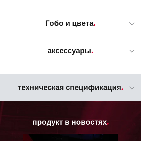
Гобо и цвета
аксессуары
техническая спецификация
продукт в новостях