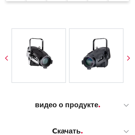
видео о продукте
Cкачать