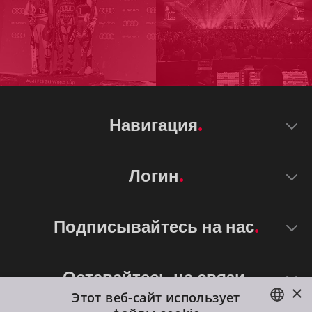
Навигация
Логин
Подписывайтесь на нас
Оставайтесь на связи
×
Этот веб-сайт использует