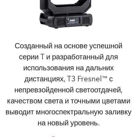
Созданный на основе успешной
серии T и разработанный для
использования на дальних
дистанциях, T3 Fresnel™ с
непревзойденной светоотдачей,
качеством света и точными цветами
выводит многоспектральную заливку
на новый уровень.