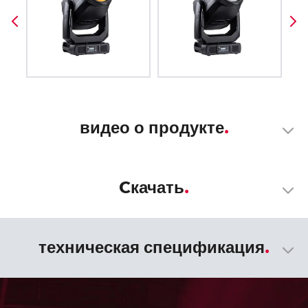
видео о продукте
Cкачать
техническая спецификация