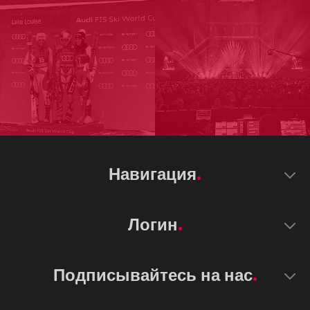
Навигация
Логин
Подписывайтесь на нас