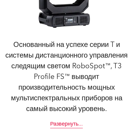
Основанный на успехе серии T и
системы дистанционного управления
следящим светом RoboSpot™, T3
Profile FS™ выводит
производительность мощных
мультиспектральных приборов на
самый высокий уровень.
Развернуть
...