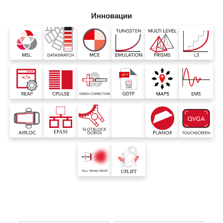
Инновации