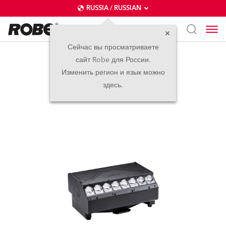
RUSSIA / RUSSIAN
Сейчас вы просматриваете
сайт Robe для России.
T31 Cyc™
Изменить регион и язык можно
здесь.