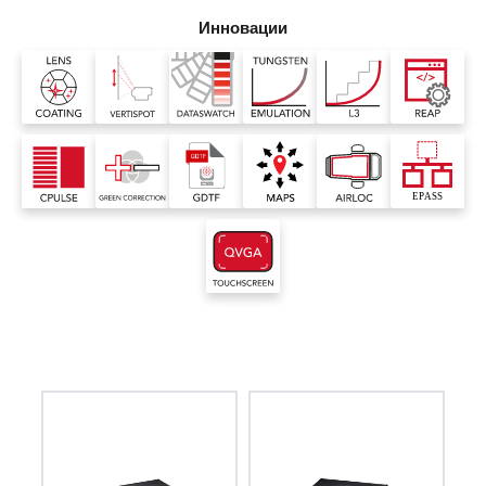
Инновации