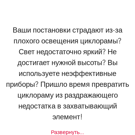
Ваши постановки страдают из-за
плохого освещения циклорамы?
Свет недостаточно яркий? Не
достигает нужной высоты? Вы
используете неэффективные
приборы? Пришло время превратить
циклораму из раздражающего
недостатка в захватывающий
элемент!
Развернуть
...