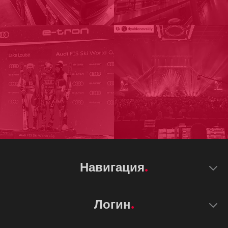
Навигация
Логин