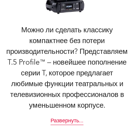
Можно ли сделать классику
компактнее без потери
производительности? Представляем
T.5 Profile™ — новейшее пополнение
серии T, которое предлагает
любимые функции театральных и
телевизионных профессионалов в
уменьшенном корпусе.
Развернуть
...