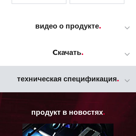
видео о продукте
Cкачать
техническая спецификация
продукт в новостях