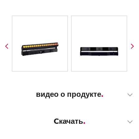
видео о продукте
Cкачать