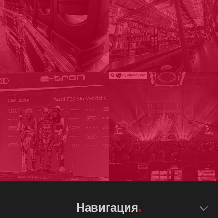
Навигация