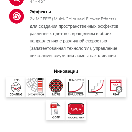
4° - 45°
Эффекты
2x MCFE™ (Multi-Coloured Flower Effects)
для создания пространственных эффектов
различных цветов с вращением в обоих
направлениях с различной скоростью
(запатентованная технология), управление
пикселями, эмуляция лампы накаливания
Инновации