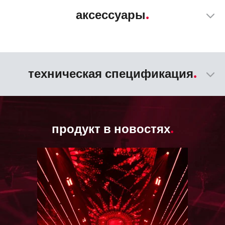
аксессуары
техническая спецификация
продукт в новостях