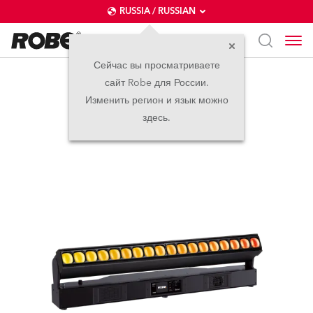
RUSSIA / RUSSIAN
Сейчас вы просматриваете
сайт Robe для России.
Tetra2™
Изменить регион и язык можно
здесь.