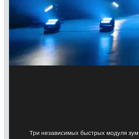
Три независимых быстрых модуля зум 