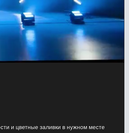
сти и цветные заливки в нужном месте