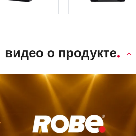
видео о продукте