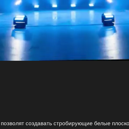
позволят создавать стробирующие белые плоско