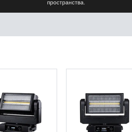
пространства.