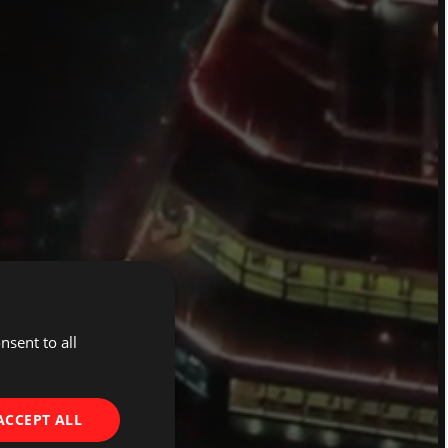
Развитие бизнеса