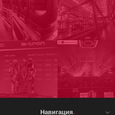
Навигация