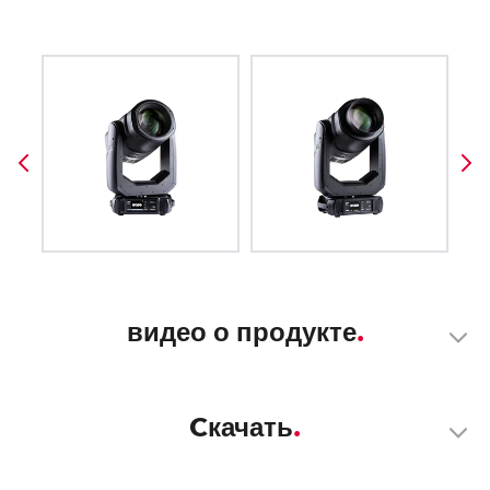
видео о продукте
Cкачать