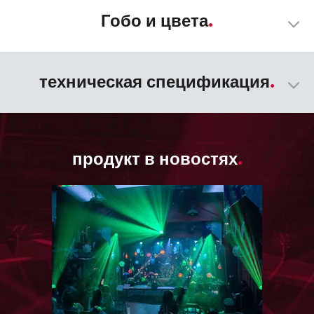
Гобо и цвета
техническая спецификация
продукт в новостях