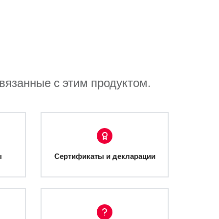
связанные с этим продуктом.
ы
Сертификаты и декларации