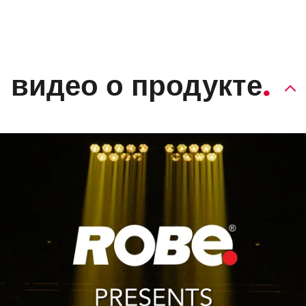
видео о продукте