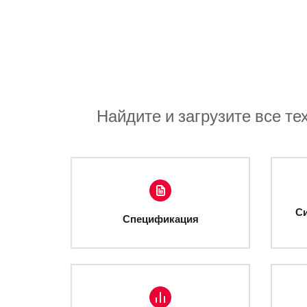
Найдите и загрузите все те
С
Спецификация