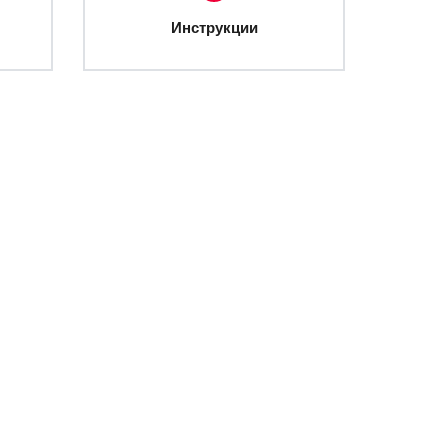
Инструкции