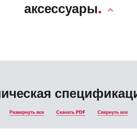
аксессуары
ническая спецификац
Развернуть все
Скачать PDF
Свернуть все