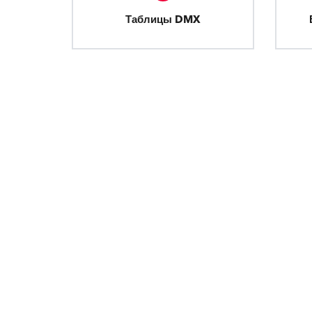
Таблицы DMX