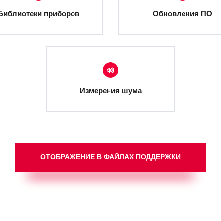
Библиотеки приборов
Обновления ПО
Измерения шума
ОТОБРАЖЕНИЕ В ФАЙЛАХ ПОДДЕРЖКИ