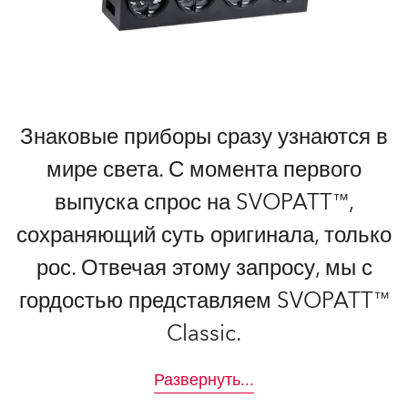
Знаковые приборы сразу узнаются в
мире света. С момента первого
выпуска спрос на SVOPATT™,
сохраняющий суть оригинала, только
рос. Отвечая этому запросу, мы с
гордостью представляем SVOPATT™
Classic.
Развернуть
...