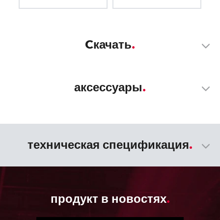
Cкачать
аксессуары
техническая спецификация
продукт в новостях