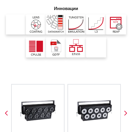
Инновации