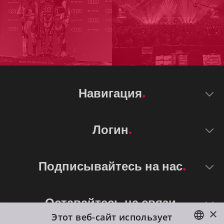
Навигация
Логин
Подписывайтесь на нас
Оставайтесь на связи
×
Этот веб-сайт использует