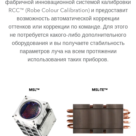
фабричной инновационной системой калибровки
RCC™ (Robe Colour Calibration) и предоставит
возможность автоматической коррекции
оттенков или коррекции по команде. Для этого
не потребуется какого-либо дополнительного
оборудования и вы получаете стабильность
параметров луча на всем протяжении
использования таких приборов.