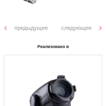
предыдущее
следующее
Реализовано в