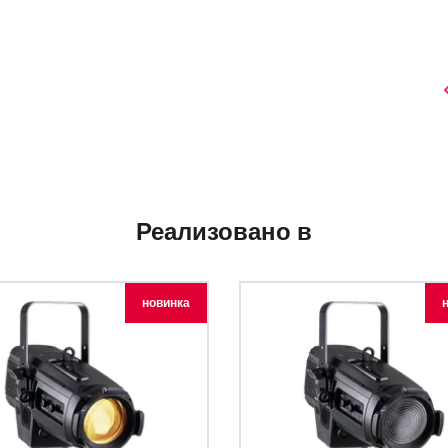
Реализовано в
новинка