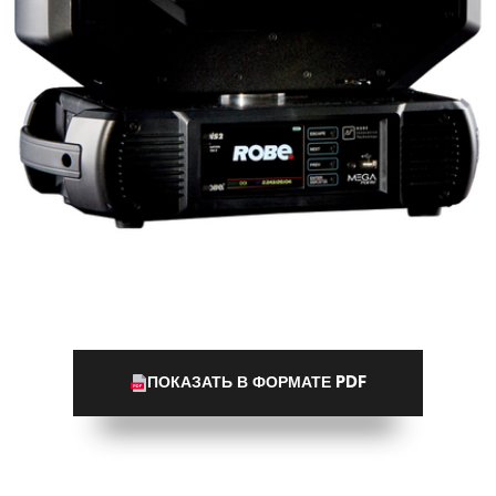
ПОКАЗАТЬ В ФОРМАТЕ PDF