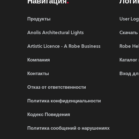
Навигация
Логи
Продукты
User Log
Anolis Architectural Lights
Cкачать
Artistic Licence - A Robe Business
Robe Hel
Компания
Каталог
Контакты
Вход дл
Отказ от ответственности
Политика конфиденциальности
Кодекс Поведения
Политика сообщений о нарушениях