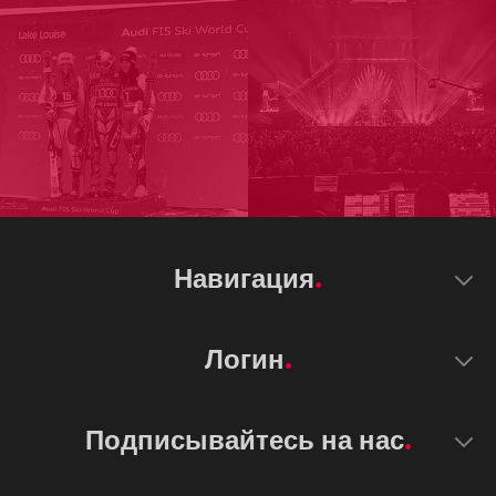
Навигация
Логин
Подписывайтесь на нас