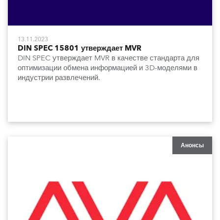
13.11.2023
DIN SPEC 15801 утверждает MVR
DIN SPEC утверждает MVR в качестве стандарта для
оптимизации обмена информацией и 3D-моделями в
индустрии развлечений.
Анонсы