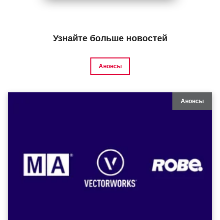
Узнайте больше новостей
Анонсы
Анонсы