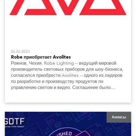
06.06.2023
Robe приобретает Avolites
Рожнов, Чехия. Robe Lighting — ведущий мировой
производитель световых приборов для шоу-бизнеса,
согласился приобрести Avolites — одного из лидеров
по разработке и производству продуктов по
управлению светом и видео. Соглашение было
достигнуто 5 июня в Великобритании.
Анонсы