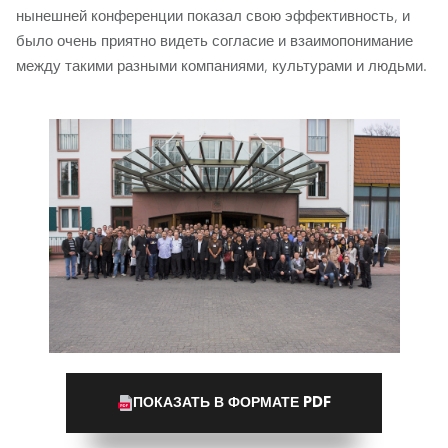
нынешней конференции показал свою эффективность, и
было очень приятно видеть согласие и взаимопонимание
между такими разными компаниями, культурами и людьми.
ПОКАЗАТЬ В ФОРМАТЕ PDF