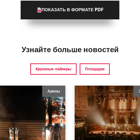
ПОКАЗАТЬ В ФОРМАТЕ PDF
Узнайте больше новостей
Круизные лайнеры
Площадки
Арены