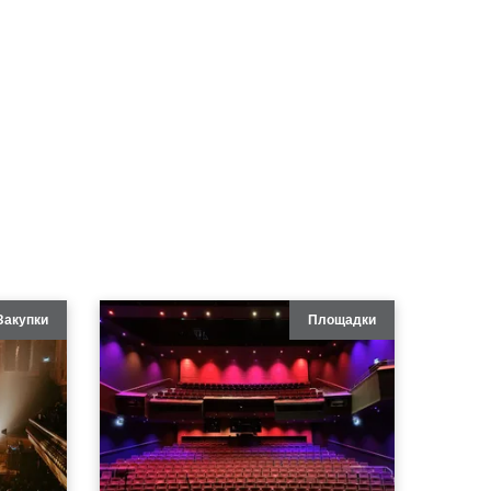
Закупки
Площадки