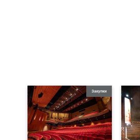
Закупки