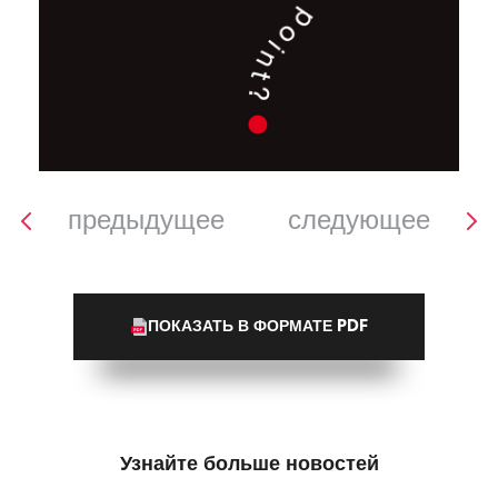
предыдущее
следующее
ПОКАЗАТЬ В ФОРМАТЕ PDF
Узнайте больше новостей