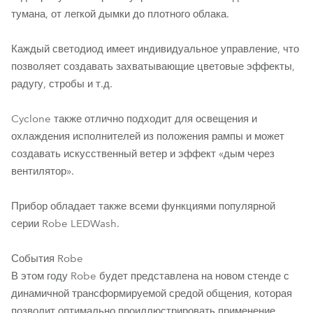
тумана, от легкой дымки до плотного облака.
Каждый светодиод имеет индивидуальное управление, что
позволяет создавать захватывающие цветовые эффекты,
радугу, стробы и т.д.
Cyclone также отлично подходит для освещения и
охлаждения исполнителей из положения рампы и может
создавать искусственный ветер и эффект «дым через
вентилятор».
Прибор обладает также всеми функциями популярной
серии Robe LEDWash.
События Robe
В этом году Robe будет представлена на новом стенде с
динамичной трансформируемой средой общения, которая
позволит оптимально проиллюстрировать применение