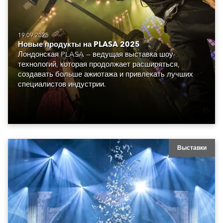
19.09.2025
Новые продукты на PLASA 2025
Лондонская PLASA — ведущая выставка шоу-
технологий, которая продолжает расширяться,
создавать больше ажиотажа и привлекать лучших
специалистов индустрии.
Выставки