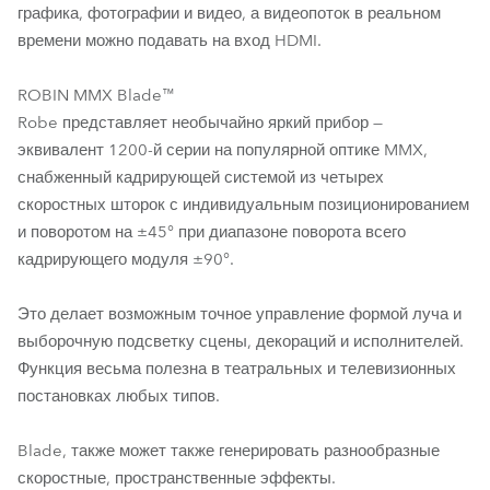
графика, фотографии и видео, а видеопоток в реальном
времени можно подавать на вход HDMI.
ROBIN MMX Blade™
Robe представляет необычайно яркий прибор —
эквивалент 1200-й серии на популярной оптике MMX,
снабженный кадрирующей системой из четырех
скоростных шторок с индивидуальным позиционированием
и поворотом на ±45° при диапазоне поворота всего
кадрирующего модуля ±90°.
Это делает возможным точное управление формой луча и
выборочную подсветку сцены, декораций и исполнителей.
Функция весьма полезна в театральных и телевизионных
постановках любых типов.
Blade, также может также генерировать разнообразные
скоростные, пространственные эффекты.