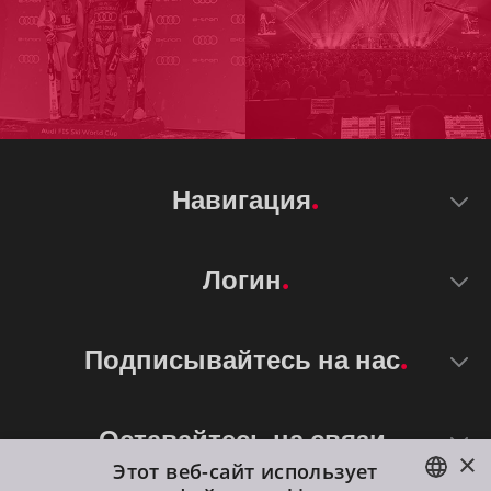
Навигация
Логин
Подписывайтесь на нас
Оставайтесь на связи
×
Этот веб-сайт использует