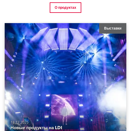
О продуктах
Выставки
18.12.2025
Новые продукты на LDI