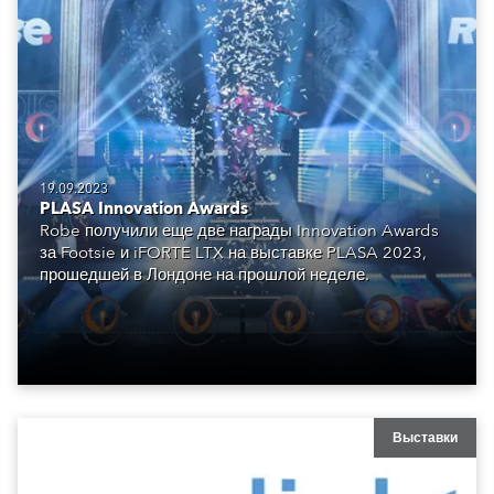
19.09.2023
PLASA Innovation Awards
Robe получили еще две награды Innovation Awards
за Footsie и iFORTE LTX на выставке PLASA 2023,
прошедшей в Лондоне на прошлой неделе.
Выставки