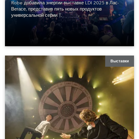
Robe добавила энергии выставке LDI 2025 в Лас-
Вегасе, представив пять новых продуктов
универсальной серии T.
Выставки