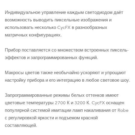
Индивидуальное управление каждым светодиодом даёт
возможность выводить пиксельные изображения и
использовать несколько CycFX в разнообразных
матричных конфигурациях.
Прибор поставляется со множеством встроенных пиксель-
эффектов и запрограммированных функций.
Макросы цветов также необычайно ускоряют и упрощают
настройку прибора и его интеграцию в любое световое шоу.
Запрограммированные режимы белых оттенков имеют
цветовые температуры 2700 К и 3200 К. CycFX оснащен
популярной системой имитации ламп накаливания от Robe
с регулировкой яркости и подъемом красной
составляющей.