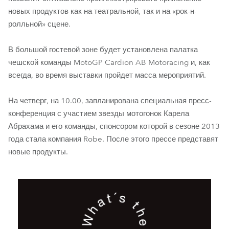
новых продуктов как на театральной, так и на «рок-н-
ролльной» сцене.
В большой гостевой зоне будет установлена палатка
чешской команды MotoGP Cardion AB Motoracing и, как
всегда, во время выставки пройдет масса мероприятий.
На четверг, на 10.00, запланирована специальная пресс-
конференция с участием звезды мотогонок Карела
Абрахама и его команды, спонсором которой в сезоне 2013
года стала компания Robe. После этого прессе представят
новые продукты.