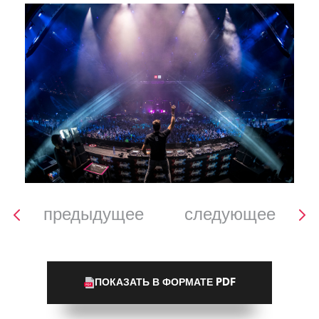
предыдущее
следующее
ПОКАЗАТЬ В ФОРМАТЕ PDF