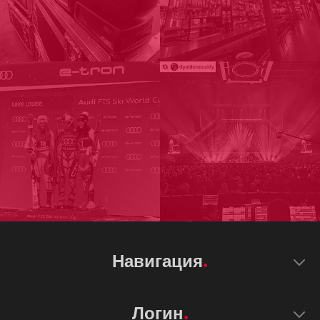
Навигация
Логин