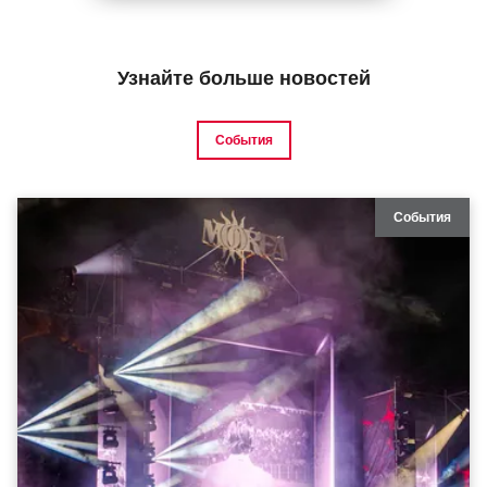
Узнайте больше новостей
События
События