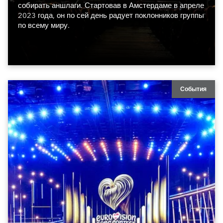
собирать аншлаги. Стартовав в Амстердаме в апреле
2023 года, он по сей день радует поклонников группы
по всему миру.
События