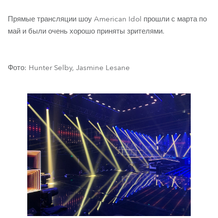
Прямые трансляции шоу American Idol прошли с марта по
май и были очень хорошо приняты зрителями.
Фото: Hunter Selby, Jasmine Lesane