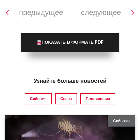
предыдущее
следующее
ПОКАЗАТЬ В ФОРМАТЕ PDF
Узнайте больше новостей
События
Сцена
Телевидение
События