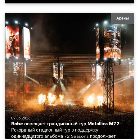
Арены
09.06.2026
Robe освещает грандиозный тур Metallica M72
Рекордный стадионный тур в поддержку
одиннадцатого альбома 72 Seasons продолжает