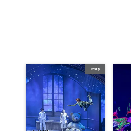
Театр