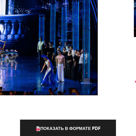
ПОКАЗАТЬ В ФОРМАТЕ PDF