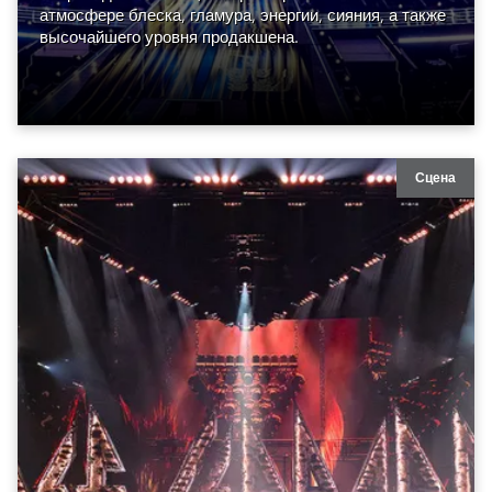
атмосфере блеска, гламура, энергии, сияния, а также
высочайшего уровня продакшена.
Сцена