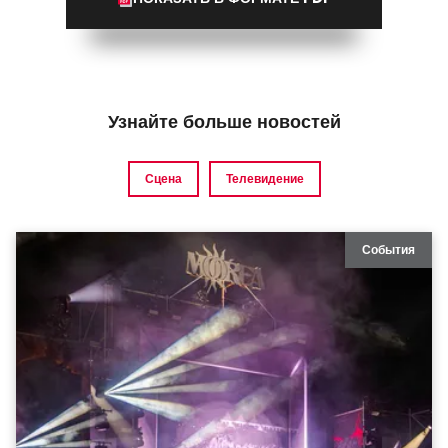
Узнайте больше новостей
Сцена
Телевидение
События