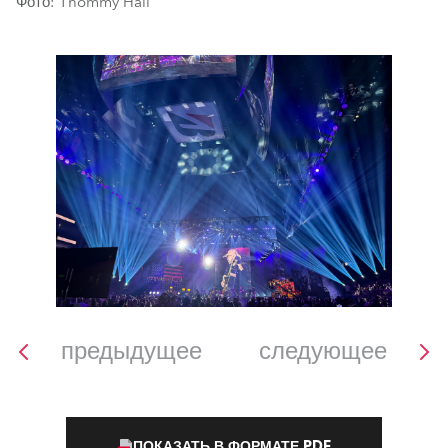
Фото: Thommy Hall
предыдущее
следующее
ПОКАЗАТЬ В ФОРМАТЕ PDF