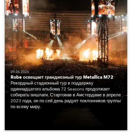
09.06.2026
Robe освещает грандиозный тур Metallica M72
Рекордный стадионный тур в поддержку
одиннадцатого альбома 72 Seasons продолжает
собирать аншлаги. Стартовав в Амстердаме в апреле
2023 года, он по сей день радует поклонников группы
по всему миру.