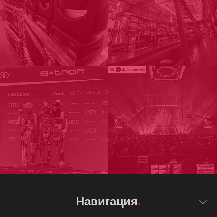
Навигация