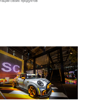
нтации своих продуктов