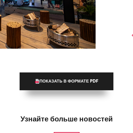
ПОКАЗАТЬ В ФОРМАТЕ PDF
Узнайте больше новостей