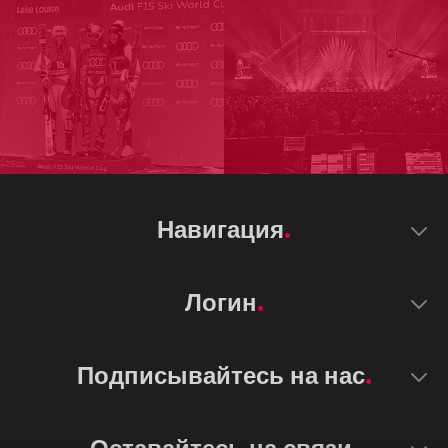
Навигация
Логин
Подписывайтесь на нас