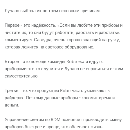
Лучано выбрал их по трем основным причинам.
Первое – это надёжность. «Если вы любите эти приборы и
чистите их, то они будут работать, работать и работать», –
комментирует Саведра, очень хорошо знающий нагрузку,
которая ложится на световое оборудование.
Второе – это помощь команды Robe если вдруг с
приборами что-то случится и Лучано не справиться с этим
самостоятельно.
Третье – то, что продукцию Robe часто указывают в
райдерах. Поэтому данные приборы экономят время и
деньги.
Управление светом по RDM позволяет производить смену
приборов быстрее и проще, что облегчает жизнь