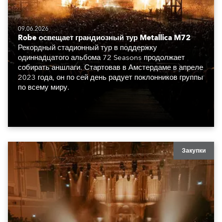
09.06.2026
Robe освещает грандиозный тур Metallica M72
Рекордный стадионный тур в поддержку
одиннадцатого альбома 72 Seasons продолжает
собирать аншлаги. Стартовав в Амстердаме в апреле
2023 года, он по сей день радует поклонников группы
по всему миру.
Закупки