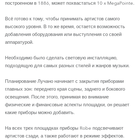
построенном в 1886, может похвастаться 10 x MegaPointe.
Всё готово к тому, чтобы принимать артистов самого
высокого уровня. В то же время, остается возможность
добавления оборудования или выступления со своей
аппаратурой.
Необходимо было сделать световую инсталляцию,
подходящую для самых разных стилей и жанров музыки.
Планирование Лучано начинает с закрытия приборами
главных зон: переднего края сцены, заднего и бокового
освещения. После этого, принимая во внимание
физические и финансовые аспекты площадки, он решает
какие приборы можно добавить.
На всех трех площадках приборы Robe подсвечивают
артистов сзади, а также работают в режиме эффектов.