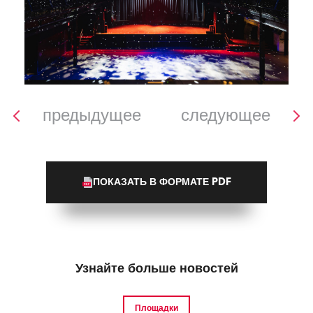
предыдущее
следующее
ПОКАЗАТЬ В ФОРМАТЕ PDF
Узнайте больше новостей
Площадки